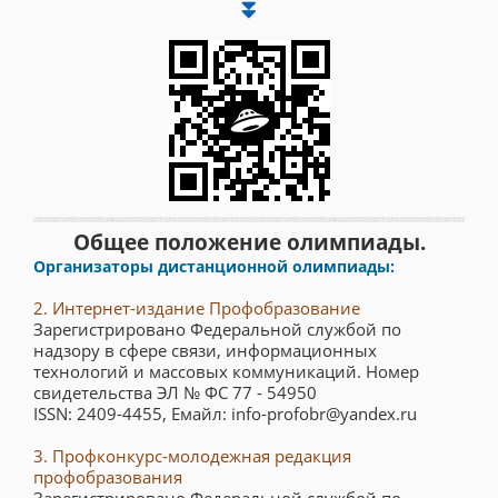
⏬
Общее положение олимпиады.
Организаторы дистанционной олимпиады:
2. Интернет-издание Профобразование
Зарегистрировано Федеральной службой по
надзору в сфере связи, информационных
технологий и массовых коммуникаций. Номер
свидетельства ЭЛ № ФС 77 - 54950
ISSN: 2409-4455, Емайл: info-profobr@yandex.ru
3. Профконкурс-молодежная редакция
профобразования