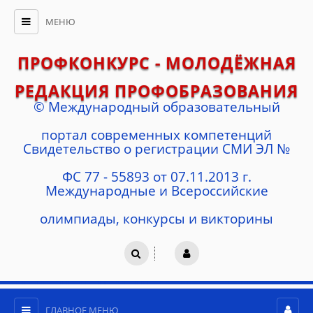
МЕНЮ
ПРОФКОНКУРС - МОЛОДЁЖНАЯ
РЕДАКЦИЯ ПРОФОБРАЗОВАНИЯ
© Международный образовательный
портал современных компетенций
Cвидетельство о регистрации СМИ ЭЛ №
ФС 77 - 55893 от 07.11.2013 г.
Международные и Всероссийские
олимпиады, конкурсы и викторины
ГЛАВНОЕ МЕНЮ