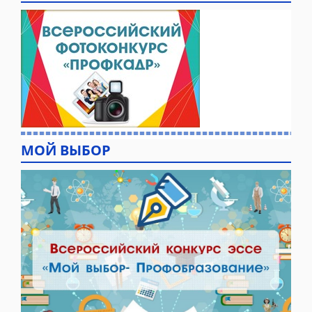
МОЙ ВЫБОР