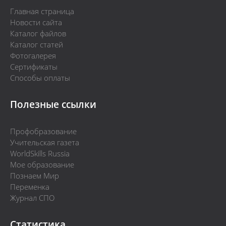
Главная страница
Новости сайта
Каталог файлов
Каталог статей
Фотогалерея
Сертификаты
Способы оплаты
Полезные ссылки
Профобразование
Учительская газета
WorldSkills Russia
Мое образование
Познаем Мир
Переменка
Журнал СПО
Статистика