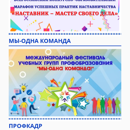
МЫ-ОДНА КОМАНДА
ПРОФКАДР