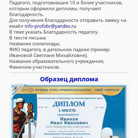
Педагоги, подготовившие 10 и более участников,
которым оформили дипломы, получают
благодарность.
Для получения благодарности отправить заявку на
емайл
info-profobr@yandex.ru
В теме указать Благодарность педагогу.
В тексте письма:
Название олимпиады;
ФИО педагога, в дательном падеже (пример:
Ивановой Светлане Михайловне);
Название образовательного учреждения;
Фамилию участников.
Образец диплома