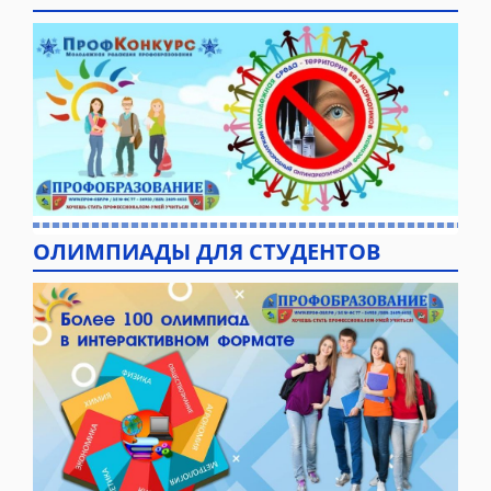
ОЛИМПИАДЫ ДЛЯ СТУДЕНТОВ