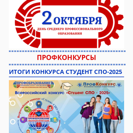
ПРОФКОНКУРСЫ
ИТОГИ КОНКУРСА СТУДЕНТ СПО-2025