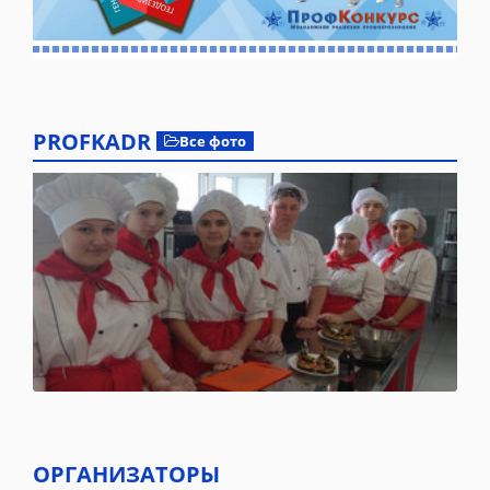
PROFKADR
Все фото
ОРГАНИЗАТОРЫ