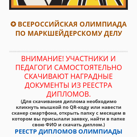
✪ ВСЕРОССИЙСКАЯ ОЛИМПИАДА
ПО МАРКШЕЙДЕРСКОМУ ДЕЛУ
ВНИМАНИЕ! УЧАСТНИКИ И
ПЕДАГОГИ САМОСТОЯТЕЛЬНО
СКАЧИВАЮТ НАГРАДНЫЕ
ДОКУМЕНТЫ ИЗ РЕЕСТРА
ДИПЛОМОВ.
(Для скачивания диплома необходимо
кликнуть мышкой по QR-коду или навести
сканер смартфона, открыть папку с месяцем в
котором вы присылали заявку, найти в папке
свою ФИО и скачать диплом.)
РЕЕСТР ДИПЛОМОВ ОЛИМПИАДЫ