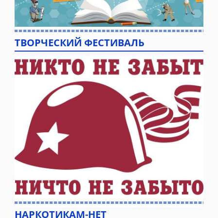
ТВОРЧЕСКИЙ ФЕСТИВАЛЬ
НАРКОТИКАМ-НЕТ