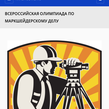
ВСЕРОССИЙСКАЯ ОЛИМПИАДА ПО
МАРКШЕЙДЕРСКОМУ ДЕЛУ