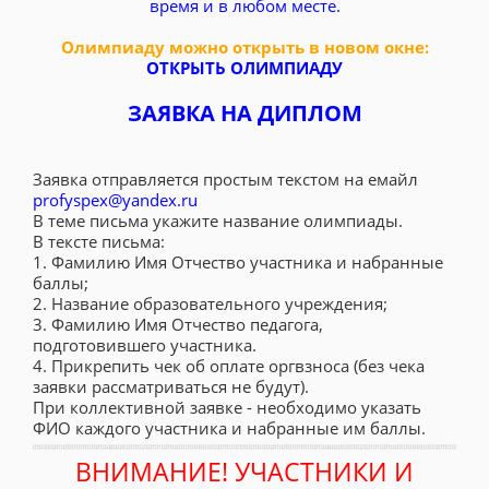
время и в любом месте.
Олимпиаду можно открыть в новом окне:
ОТКРЫТЬ ОЛИМПИАДУ
ЗАЯВКА НА ДИПЛОМ
Заявка отправляется простым текстом на емайл
profyspex@yandex.ru
В теме письма укажите название олимпиады.
В тексте письма:
1. Фамилию Имя Отчество участника и набранные
баллы;
2. Название образовательного учреждения;
3. Фамилию Имя Отчество педагога,
подготовившего участника.
4. Прикрепить чек об оплате оргвзноса (без чека
заявки рассматриваться не будут).
При коллективной заявке - необходимо указать
ФИО каждого участника и набранные им баллы.
ВНИМАНИЕ! УЧАСТНИКИ И