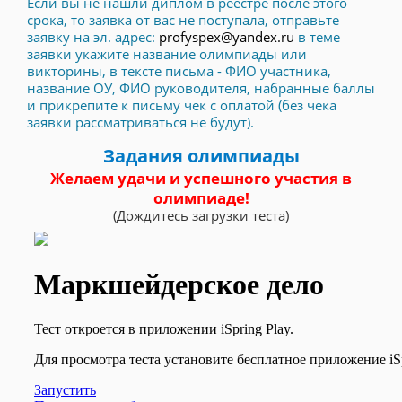
Если вы не нашли диплом в реестре после этого
срока, то заявка от вас не поступала, отправьте
заявку на эл. адрес:
profyspex@yandex.ru
в теме
заявки укажите название олимпиады или
викторины, в тексте письма - ФИО участника,
название ОУ, ФИО руководителя, набранные баллы
и прикрепите к письму чек с оплатой (без чека
заявки рассматриваться не будут).
Задания олимпиады
Желаем удачи и успешного участия в
олимпиаде!
(Дождитесь загрузки теста)