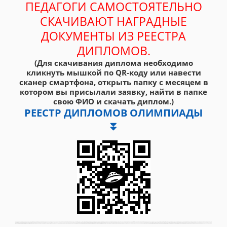
ПЕДАГОГИ САМОСТОЯТЕЛЬНО
СКАЧИВАЮТ НАГРАДНЫЕ
ДОКУМЕНТЫ ИЗ РЕЕСТРА
ДИПЛОМОВ.
(Для скачивания диплома необходимо
кликнуть мышкой по QR-коду или навести
сканер смартфона, открыть папку с месяцем в
котором вы присылали заявку, найти в папке
свою ФИО и скачать диплом.)
РЕЕСТР ДИПЛОМОВ ОЛИМПИАДЫ
⏬