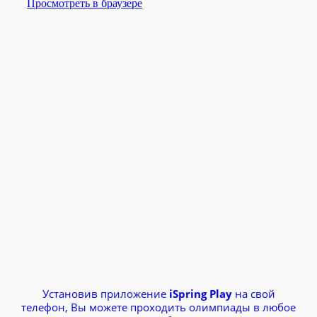
Установив приложение
iSpring Play
на свой
телефон, Вы можете проходить олимпиады в любое