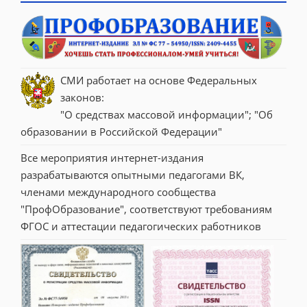
СМИ работает на основе Федеральных 
законов:
"О средствах массовой информации"; "Об 
образовании в Российской Федерации"
Все мероприятия интернет-издания 
разрабатываются опытными педагогами ВК, 
членами международного сообщества 
"ПрофОбразование", соответствуют требованиям 
ФГОС и аттестации педагогических работников