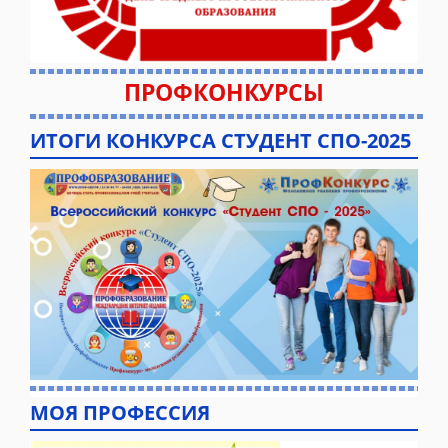
ПРОФКОНКУРСЫ
ИТОГИ КОНКУРСА СТУДЕНТ СПО-2025
МОЯ ПРОФЕССИЯ