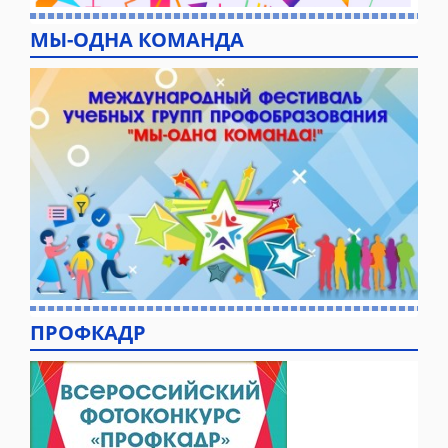
МЫ-ОДНА КОМАНДА
ПРОФКАДР