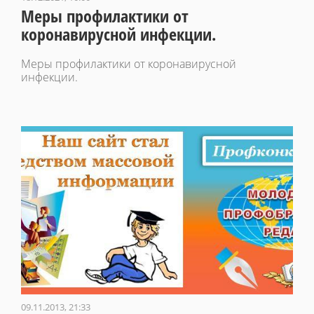
Меры профилактики от
коронавирусной инфекции.
Меры профилактики от коронавирусной
инфекции.
09.11.2013, 21:33