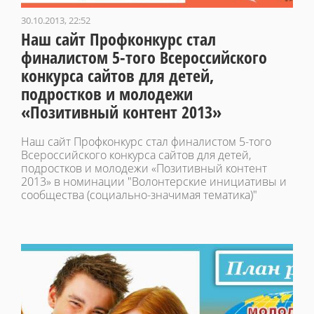
30.10.2013, 22:52
Наш сайт Профконкурс стал
финалистом 5-того Всероссийского
конкурса сайтов для детей,
подростков и молодежи
«Позитивный контент 2013»
Наш сайт Профконкурс стал финалистом 5-того
Всероссийского конкурса сайтов для детей,
подростков и молодежи «Позитивный контент
2013» в номинации "Волонтерские инициативы и
сообщества (социально-значимая тематика)"