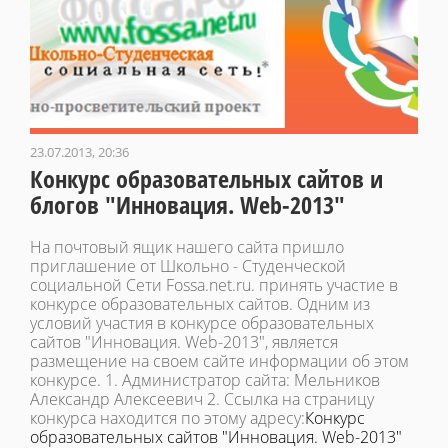
23.07.2013, 20:36
Конкурс образовательных сайтов и
блогов "Инновация. Web-2013"
На почтовый ящик нашего сайта пришло
приглашение от Школьно - Студенческой
социальной Сети Fossa.net.ru. принять участие в
конкурсе образовательных сайтов. Одним из
условий участия в конкурсе образовательных
сайтов "Инновация. Web-2013", является
размещение на своем сайте информации об этом
конкурсе. 1. Администратор сайта: Мельников
Александр Алексеевич 2. Ссылка на страницу
конкурса находится по этому адресу:
Конкурс
образовательных сайтов "Инновация. Web-2013"