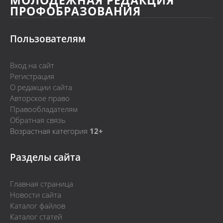
МОЛОДЁЖНАЯ РЕДАКЦИЯ
ПРОФОБРАЗОВАНИЯ
Пользователям
Вход на сайт
Регистрация
О редакции сайта
Авторское право
Правообладателям
Обратная связь
Возрастная категория
12+
Разделы сайта
Главная страница
Новости сайта
Каталог файлов
Каталог статей