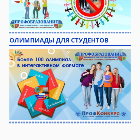
ОЛИМПИАДЫ ДЛЯ СТУДЕНТОВ