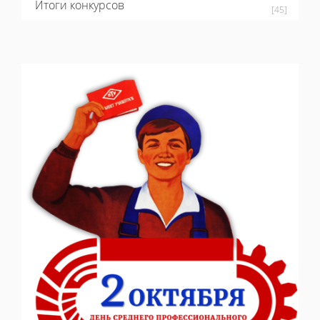
Итоги конкурсов
[45]