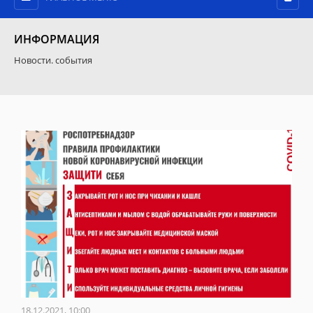
ИНФОРМАЦИЯ
Новости. события
18.12.2021, 10:00