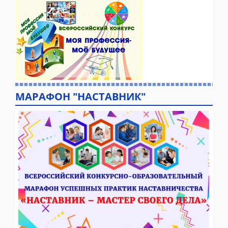
МАРАФОН "НАСТАВНИК"