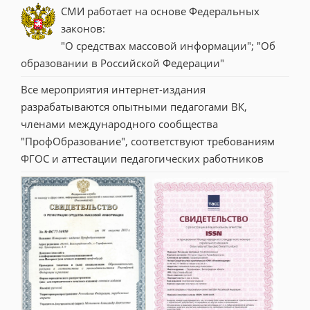
СМИ работает на основе Федеральных 
законов:
"О средствах массовой информации"; "Об 
образовании в Российской Федерации"
Все мероприятия интернет-издания 
разрабатываются опытными педагогами ВК, 
членами международного сообщества 
"ПрофОбразование", соответствуют требованиям 
ФГОС и аттестации педагогических работников