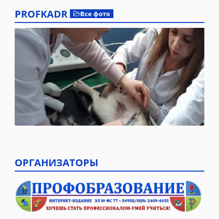
PROFKADR
Все фото
ОРГАНИЗАТОРЫ