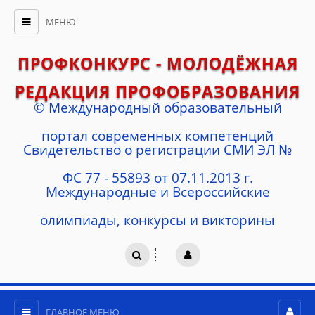
МЕНЮ
ПРОФКОНКУРС - МОЛОДЁЖНАЯ
РЕДАКЦИЯ ПРОФОБРАЗОВАНИЯ
© Международный образовательный
портал современных компетенций
Cвидетельство о регистрации СМИ ЭЛ №
ФС 77 - 55893 от 07.11.2013 г.
Международные и Всероссийские
олимпиады, конкурсы и викторины
ГЛАВНОЕ МЕНЮ