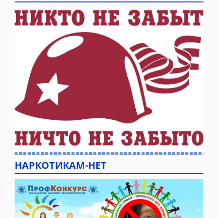
НАРКОТИКАМ-НЕТ