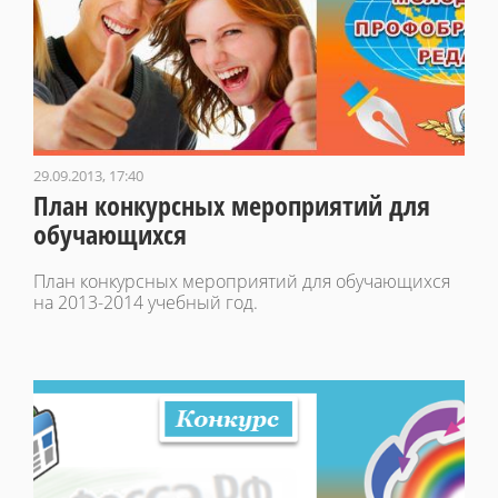
29.09.2013, 17:40
План конкурсных мероприятий для
обучающихся
План конкурсных мероприятий для обучающихся
на 2013-2014 учебный год.