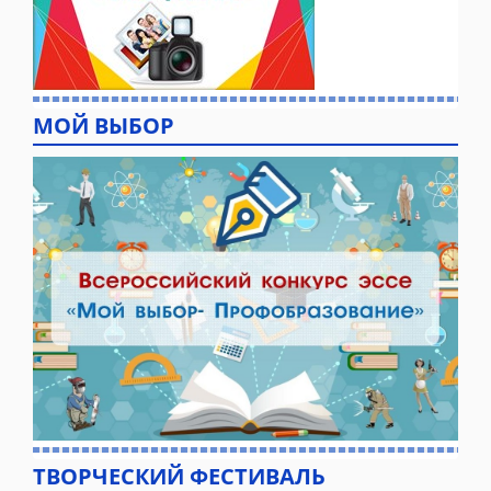
МОЙ ВЫБОР
ТВОРЧЕСКИЙ ФЕСТИВАЛЬ