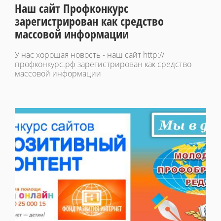
Наш сайт Профконкурс
зарегистрирован как средство
массовой информации
У нас хорошая новость - наш сайт http://
профконкурс.рф зарегистрирован как средство
массовой информации