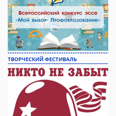
ТВОРЧЕСКИЙ ФЕСТИВАЛЬ