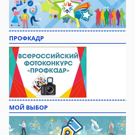
ПРОФКАДР
МОЙ ВЫБОР