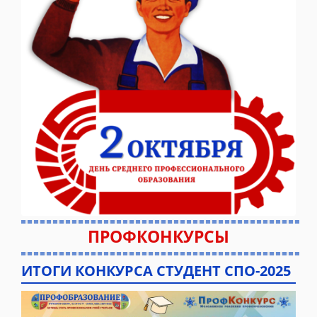
ПРОФКОНКУРСЫ
ИТОГИ КОНКУРСА СТУДЕНТ СПО-2025