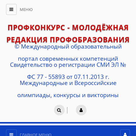
МЕНЮ
ПРОФКОНКУРС - МОЛОДЁЖНАЯ
РЕДАКЦИЯ ПРОФОБРАЗОВАНИЯ
© Международный образовательный
портал современных компетенций
Cвидетельство о регистрации СМИ ЭЛ №
ФС 77 - 55893 от 07.11.2013 г.
Международные и Всероссийские
олимпиады, конкурсы и викторины
ГЛАВНОЕ МЕНЮ