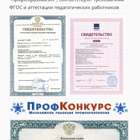
ФГОС и аттестации педагогических работников