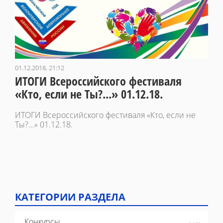
01.12.2018, 21:12
ИТОГИ Всероссийского фестиваля
«Кто, если не Ты?...» 01.12.18.
ИТОГИ Всероссийского фестиваля «Кто, если не
Ты?...» 01.12.18.
КАТЕГОРИИ РАЗДЕЛА
Конкурсы