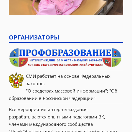
ОРГАНИЗАТОРЫ
СМИ работает на основе Федеральных 
законов:
"О средствах массовой информации"; "Об 
образовании в Российской Федерации"
Все мероприятия интернет-издания 
разрабатываются опытными педагогами ВК, 
членами международного сообщества 
"ПрофОбразование", соответствуют требованиям 