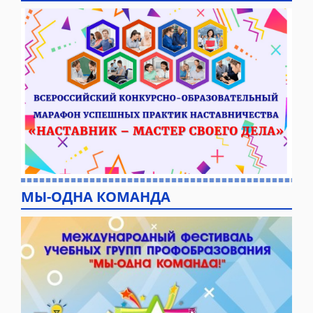
МЫ-ОДНА КОМАНДА