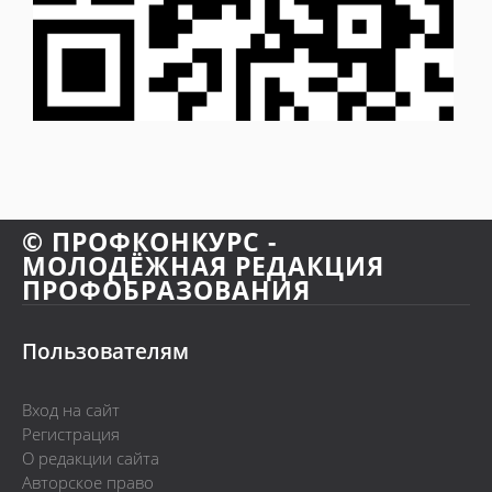
© ПРОФКОНКУРС -
МОЛОДЁЖНАЯ РЕДАКЦИЯ
ПРОФОБРАЗОВАНИЯ
Пользователям
Вход на сайт
Регистрация
О редакции сайта
Авторское право