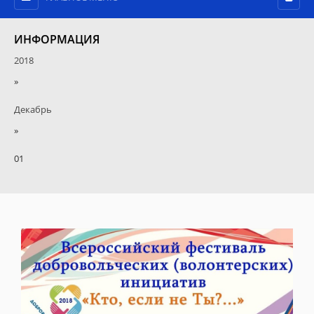
ИНФОРМАЦИЯ
2018
»
Декабрь
»
01