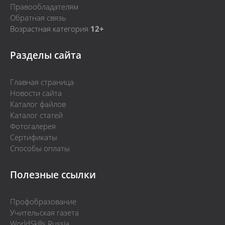
Правообладателям
Обратная связь
Возрастная категория
12+
Разделы сайта
Главная страница
Новости сайта
Каталог файлов
Каталог статей
Фотогалерея
Сертификаты
Способы оплаты
Полезные ссылки
Профобразование
Учительская газета
WorldSkills Russia