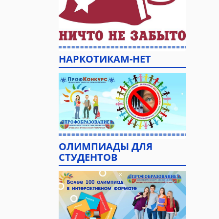
НАРКОТИКАМ-НЕТ
ОЛИМПИАДЫ ДЛЯ
СТУДЕНТОВ