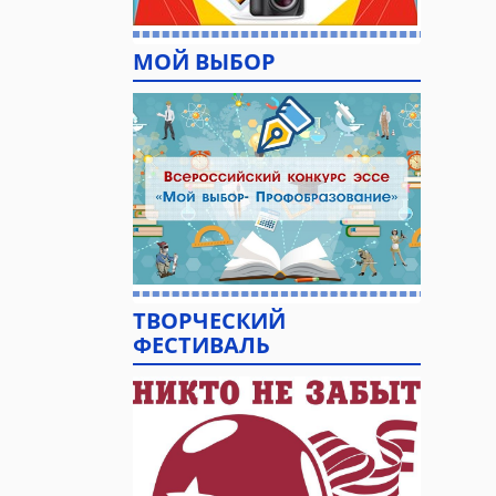
МОЙ ВЫБОР
ТВОРЧЕСКИЙ
ФЕСТИВАЛЬ