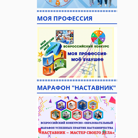
МОЯ ПРОФЕССИЯ
МАРАФОН "НАСТАВНИК"