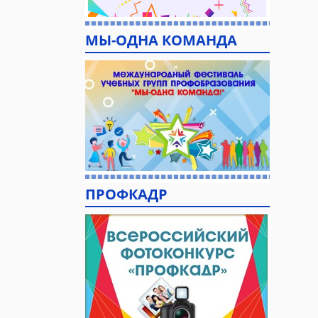
МЫ-ОДНА КОМАНДА
ПРОФКАДР