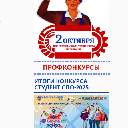
"
ПРОФКОНКУРСЫ
ИТОГИ КОНКУРСА
СТУДЕНТ СПО-2025