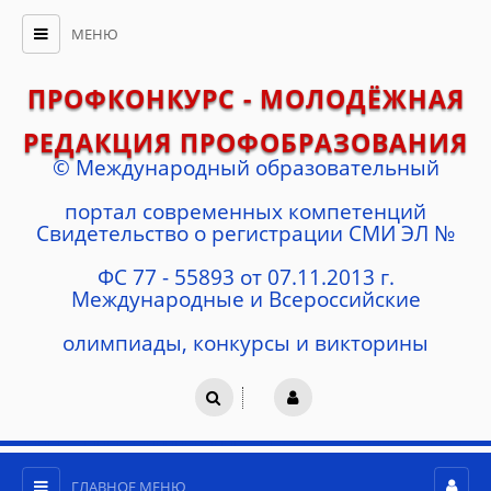
МЕНЮ
ПРОФКОНКУРС - МОЛОДЁЖНАЯ
РЕДАКЦИЯ ПРОФОБРАЗОВАНИЯ
© Международный образовательный
портал современных компетенций
Cвидетельство о регистрации СМИ ЭЛ №
ФС 77 - 55893 от 07.11.2013 г.
Международные и Всероссийские
олимпиады, конкурсы и викторины
ГЛАВНОЕ МЕНЮ