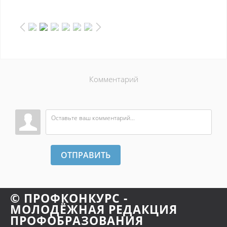
Комментарий
ОТПРАВИТЬ
© ПРОФКОНКУРС -
МОЛОДЁЖНАЯ РЕДАКЦИЯ
ПРОФОБРАЗОВАНИЯ