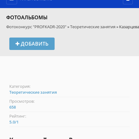
ФОТОАЛЬБОМЫ
Фотоконкурс "PROFKADR-2020"
»
Теоретические занятия
» Казарцев
ДОБАВИТЬ
Категория:
Теоретические занятия
Просмотров:
658
Рейтинг:
5.0
/
1