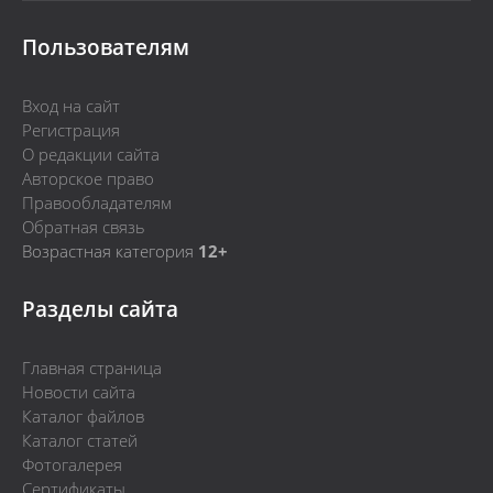
Пользователям
Вход на сайт
Регистрация
О редакции сайта
Авторское право
Правообладателям
Обратная связь
Возрастная категория
12+
Разделы сайта
Главная страница
Новости сайта
Каталог файлов
Каталог статей
Фотогалерея
Сертификаты