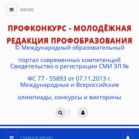
МЕНЮ
ПРОФКОНКУРС - МОЛОДЁЖНАЯ
РЕДАКЦИЯ ПРОФОБРАЗОВАНИЯ
© Международный образовательный
портал современных компетенций
Cвидетельство о регистрации СМИ ЭЛ №
ФС 77 - 55893 от 07.11.2013 г.
Международные и Всероссийские
олимпиады, конкурсы и викторины
ГЛАВНОЕ МЕНЮ