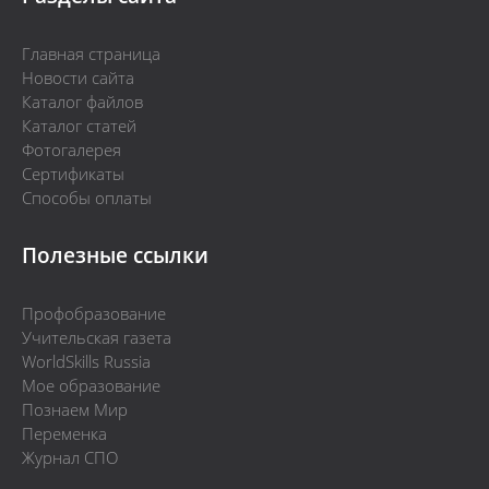
Главная страница
Новости сайта
Каталог файлов
Каталог статей
Фотогалерея
Сертификаты
Способы оплаты
Полезные ссылки
Профобразование
Учительская газета
WorldSkills Russia
Мое образование
Познаем Мир
Переменка
Журнал СПО