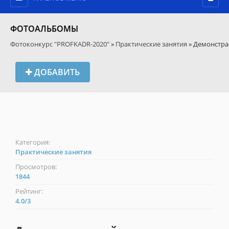
ФОТОАЛЬБОМЫ
Фотоконкурс "PROFKADR-2020"
»
Практические занятия
» Демонстра
ДОБАВИТЬ
Категория:
Практические занятия
Просмотров:
1844
Рейтинг:
4.0
/
3