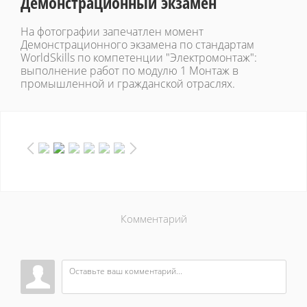
Демонстрационный экзамен
На фотографии запечатлен момент
Демонстрационного экзамена по стандартам
WorldSkills по компетенции "Электромонтаж":
выполнение работ по модулю 1 Монтаж в
промышленной и гражданской отраслях.
Комментарий