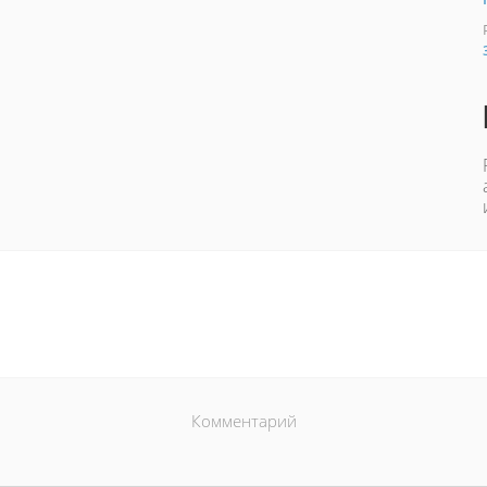
Комментарий