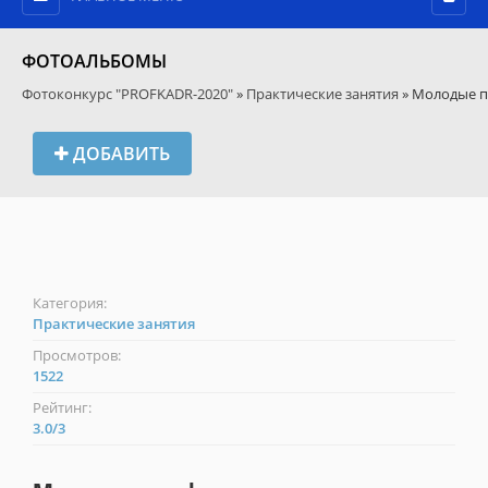
ФОТОАЛЬБОМЫ
Фотоконкурс "PROFKADR-2020"
»
Практические занятия
» Молодые 
ДОБАВИТЬ
Категория:
Практические занятия
Просмотров:
1522
Рейтинг:
3.0
/
3