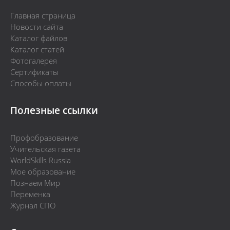
Главная страница
Новости сайта
Каталог файлов
Каталог статей
Фотогалерея
Сертификаты
Способы оплаты
Полезные ссылки
Профобразование
Учительская газета
WorldSkills Russia
Мое образование
Познаем Мир
Переменка
Журнал СПО