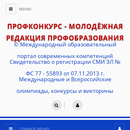
МЕНЮ
ПРОФКОНКУРС - МОЛОДЁЖНАЯ
РЕДАКЦИЯ ПРОФОБРАЗОВАНИЯ
© Международный образовательный
портал современных компетенций
Cвидетельство о регистрации СМИ ЭЛ №
ФС 77 - 55893 от 07.11.2013 г.
Международные и Всероссийские
олимпиады, конкурсы и викторины
ГЛАВНОЕ МЕНЮ