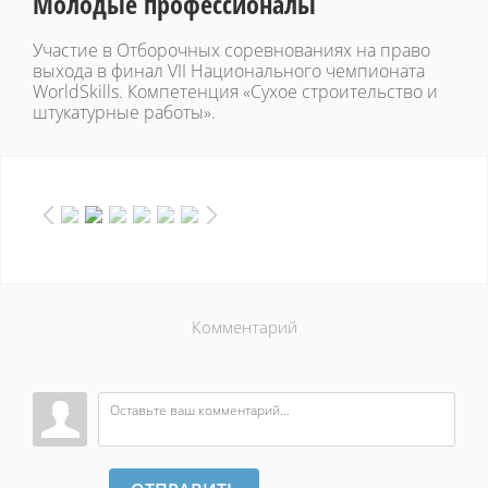
Молодые профессионалы
Участие в Отборочных соревнованиях на право
выхода в финал VII Национального чемпионата
WorldSkills. Компетенция «Сухое строительство и
штукатурные работы».
Комментарий