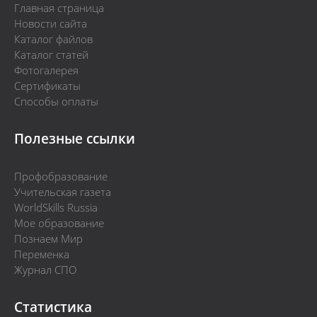
Главная страница
Новости сайта
Каталог файлов
Каталог статей
Фотогалерея
Сертификаты
Способы оплаты
Полезные ссылки
Профобразование
Учительская газета
WorldSkills Russia
Мое образование
Познаем Мир
Переменка
Журнал СПО
Статистика