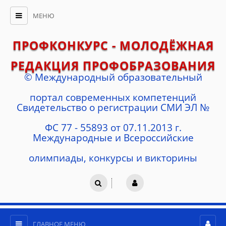
МЕНЮ
ПРОФКОНКУРС - МОЛОДЁЖНАЯ
РЕДАКЦИЯ ПРОФОБРАЗОВАНИЯ
© Международный образовательный
портал современных компетенций
Cвидетельство о регистрации СМИ ЭЛ №
ФС 77 - 55893 от 07.11.2013 г.
Международные и Всероссийские
олимпиады, конкурсы и викторины
ГЛАВНОЕ МЕНЮ