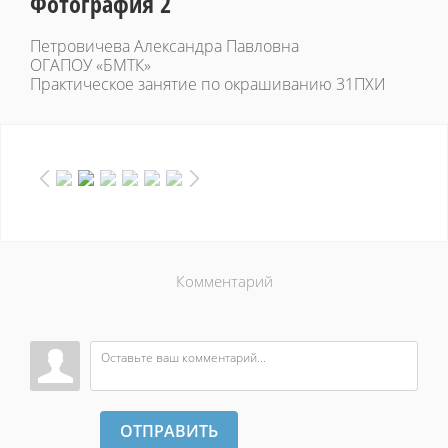
Фотография 2
Петровичева Александра Павловна
ОГАПОУ «БМТК»
Практическое занятие по окрашиванию 31ПХИ
Комментарий
ОТПРАВИТЬ