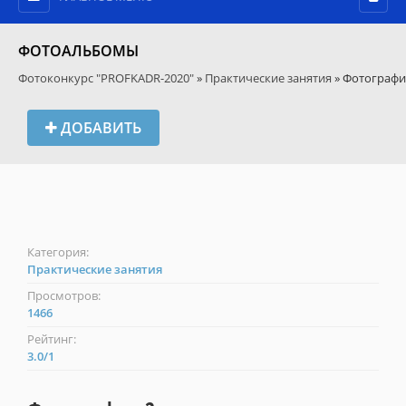
ФОТОАЛЬБОМЫ
Фотоконкурс "PROFKADR-2020"
»
Практические занятия
» Фотографи
ДОБАВИТЬ
Категория:
Практические занятия
Просмотров:
1466
Рейтинг:
3.0
/
1