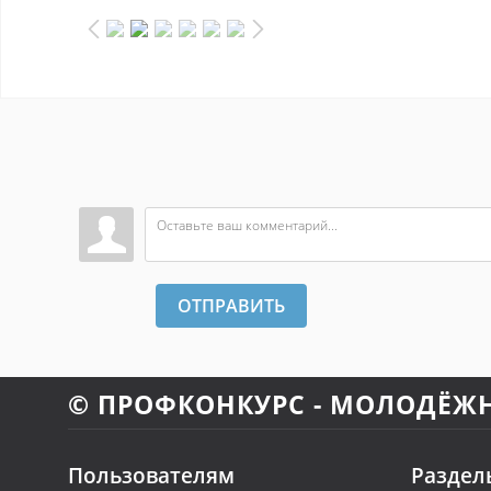
ОТПРАВИТЬ
© ПРОФКОНКУРС - МОЛОДЁЖ
Пользователям
Раздел