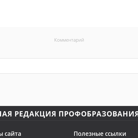
Комментарий
НАЯ РЕДАКЦИЯ ПРОФОБРАЗОВАНИ
ы сайта
Полезные ссылки