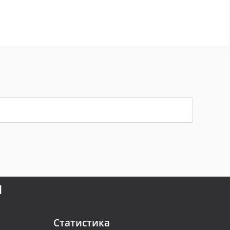
Я
Статистика