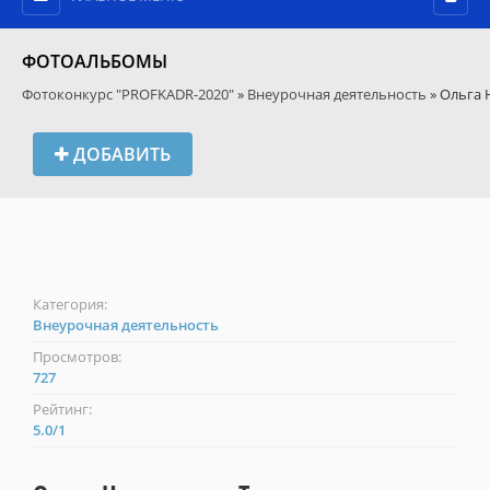
ФОТОАЛЬБОМЫ
Фотоконкурс "PROFKADR-2020"
»
Внеурочная деятельность
» Ольга 
ДОБАВИТЬ
Категория:
Внеурочная деятельность
Просмотров:
727
Рейтинг:
5.0
/
1