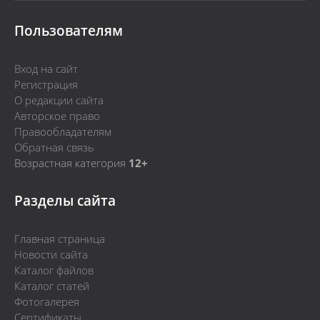
Пользователям
Вход на сайт
Регистрация
О редакции сайта
Авторское право
Правообладателям
Обратная связь
Возрастная категория
12+
Разделы сайта
Главная страница
Новости сайта
Каталог файлов
Каталог статей
Фотогалерея
Сертификаты