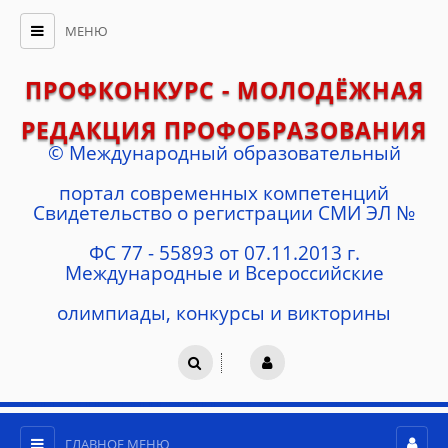
МЕНЮ
ПРОФКОНКУРС - МОЛОДЁЖНАЯ
РЕДАКЦИЯ ПРОФОБРАЗОВАНИЯ
© Международный образовательный
портал современных компетенций
Cвидетельство о регистрации СМИ ЭЛ №
ФС 77 - 55893 от 07.11.2013 г.
Международные и Всероссийские
олимпиады, конкурсы и викторины
ГЛАВНОЕ МЕНЮ