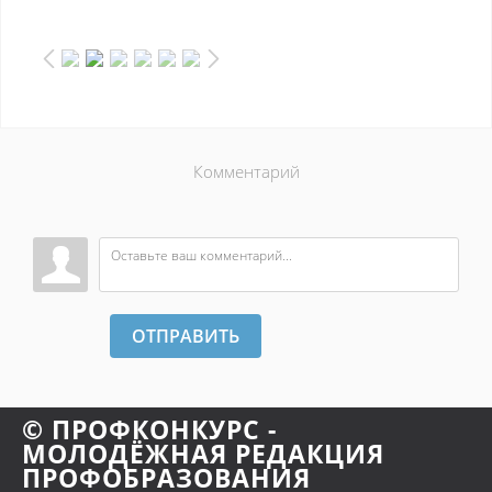
Комментарий
ОТПРАВИТЬ
© ПРОФКОНКУРС -
МОЛОДЁЖНАЯ РЕДАКЦИЯ
ПРОФОБРАЗОВАНИЯ