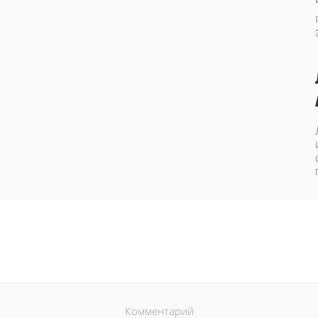
Комментарий