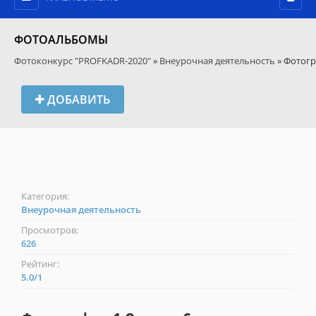
ФОТОАЛЬБОМЫ
Фотоконкурс "PROFKADR-2020"
»
Внеурочная деятельность
» Фотогр
ДОБАВИТЬ
Категория:
Внеурочная деятельность
Просмотров:
626
Рейтинг:
5.0
/
1