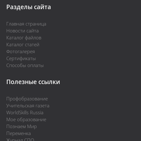
Разделы сайта
Главная страница
Новости сайта
Каталог файлов
Каталог статей
Фотогалерея
Сертификаты
Способы оплаты
Полезные ссылки
Профобразование
Учительская газета
WorldSkills Russia
Мое образование
Познаем Мир
Переменка
Журнал СПО