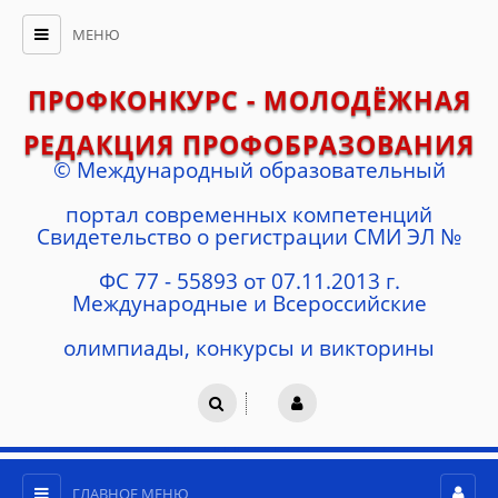
МЕНЮ
ПРОФКОНКУРС - МОЛОДЁЖНАЯ
РЕДАКЦИЯ ПРОФОБРАЗОВАНИЯ
© Международный образовательный
портал современных компетенций
Cвидетельство о регистрации СМИ ЭЛ №
ФС 77 - 55893 от 07.11.2013 г.
Международные и Всероссийские
олимпиады, конкурсы и викторины
ГЛАВНОЕ МЕНЮ