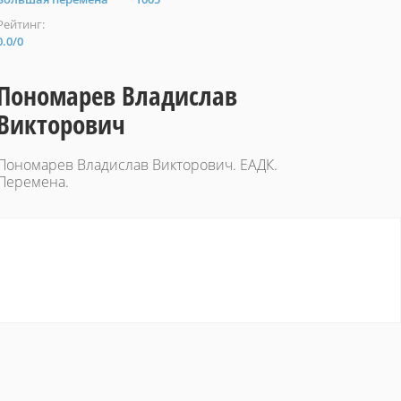
Рейтинг:
0.0
/
0
Пономарев Владислав
Викторович
Пономарев Владислав Викторович. ЕАДК.
Перемена.