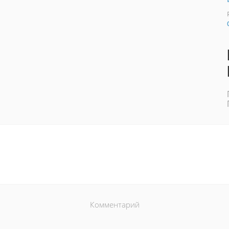
Комментарий