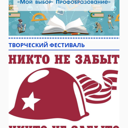
ТВОРЧЕСКИЙ ФЕСТИВАЛЬ