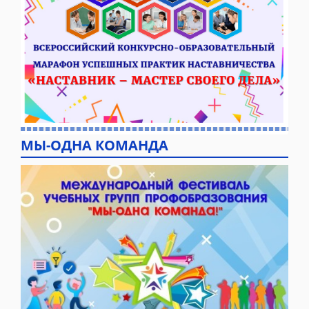
МЫ-ОДНА КОМАНДА