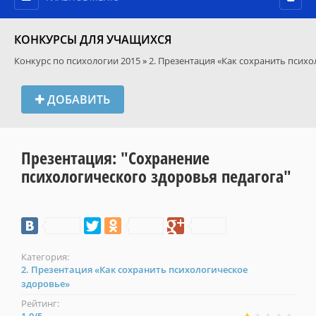
КОНКУРСЫ ДЛЯ УЧАЩИХСЯ
Конкурс по психологии 2015
»
2. Презентация «Как сохранить псих
ДОБАВИТЬ
Презентация: "Сохранение
психологического здоровья педагога"
Категория:
2. Презентация «Как сохранить психологическое
здоровье»
Рейтинг: