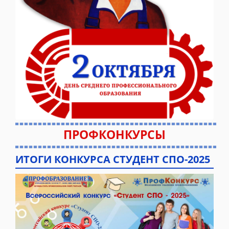
ПРОФКОНКУРСЫ
ИТОГИ КОНКУРСА СТУДЕНТ СПО-2025