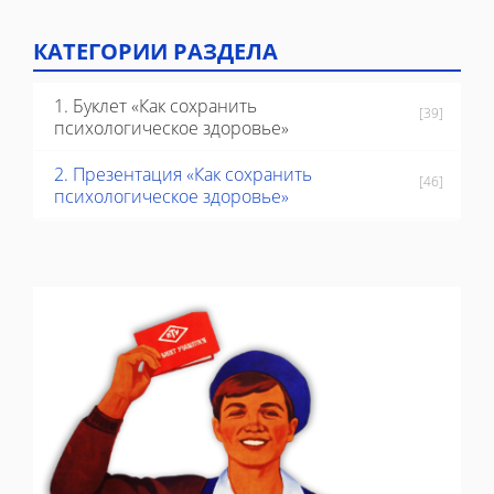
КАТЕГОРИИ РАЗДЕЛА
1. Буклет «Как сохранить
[39]
психологическое здоровье»
2. Презентация «Как сохранить
[46]
психологическое здоровье»