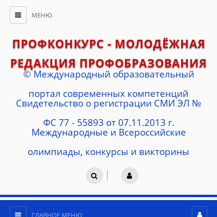
МЕНЮ
ПРОФКОНКУРС - МОЛОДЁЖНАЯ
РЕДАКЦИЯ ПРОФОБРАЗОВАНИЯ
© Международный образовательный
портал современных компетенций
Cвидетельство о регистрации СМИ ЭЛ №
ФС 77 - 55893 от 07.11.2013 г.
Международные и Всероссийские
олимпиады, конкурсы и викторины
ГЛАВНОЕ МЕНЮ