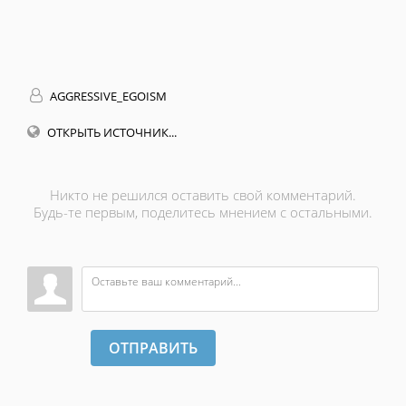
AGGRESSIVE_EGOISM
ОТКРЫТЬ ИСТОЧНИК...
Никто не решился оставить свой комментарий.
Будь-те первым, поделитесь мнением с остальными.
ОТПРАВИТЬ