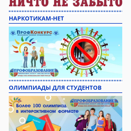
НАРКОТИКАМ-НЕТ
ОЛИМПИАДЫ ДЛЯ СТУДЕНТОВ