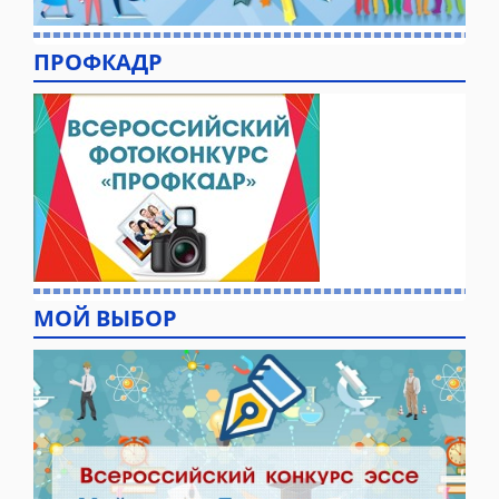
ПРОФКАДР
МОЙ ВЫБОР