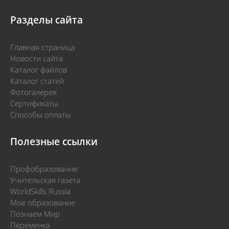
Разделы сайта
Главная страница
Новости сайта
Каталог файлов
Каталог статей
Фотогалерея
Сертификаты
Способы оплаты
Полезные ссылки
Профобразование
Учительская газета
WorldSkills Russia
Мое образование
Познаем Мир
Переменка