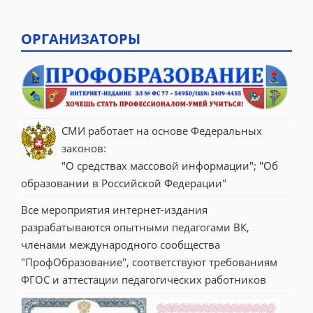
ОРГАНИЗАТОРЫ
СМИ работает на основе Федеральных 
законов:
"О средствах массовой информации"; "Об 
образовании в Российской Федерации"
Все мероприятия интернет-издания 
разрабатываются опытными педагогами ВК, 
членами международного сообщества 
"ПрофОбразование", соответствуют требованиям 
ФГОС и аттестации педагогических работников