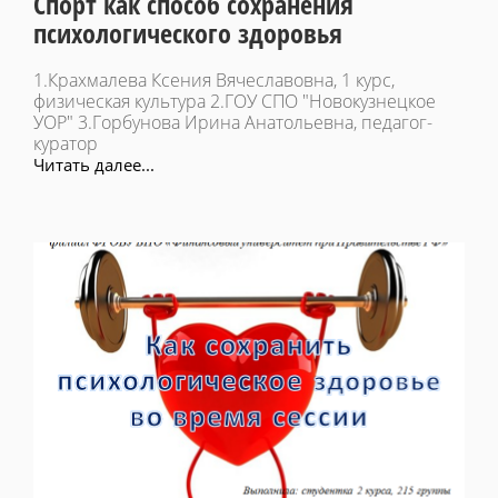
Спорт как способ сохранения
психологического здоровья
1.Крахмалева Ксения Вячеславовна, 1 курс,
физическая культура 2.ГОУ СПО "Новокузнецкое
УОР" 3.Горбунова Ирина Анатольевна, педагог-
куратор
Читать далее...