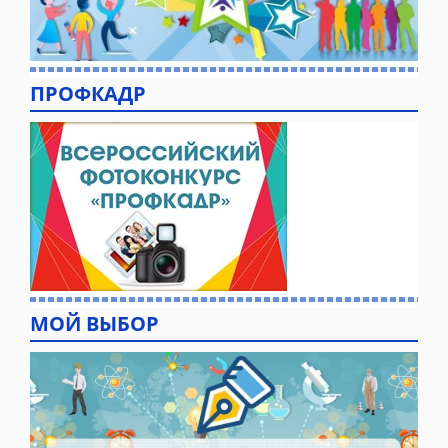
ПРОФКАДР
МОЙ ВЫБОР