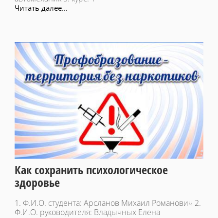
Читать далее...
Как сохранить психологическое
здоровье
1. Ф.И.О. студента: Арсланов Михаил Романович 2.
Ф.И.О. руководителя: Владычных Елена