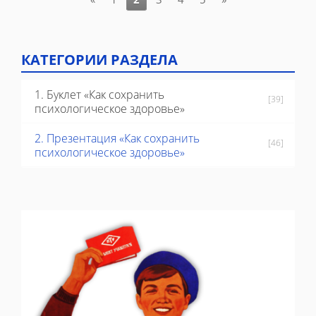
КАТЕГОРИИ РАЗДЕЛА
1. Буклет «Как сохранить
[39]
психологическое здоровье»
2. Презентация «Как сохранить
[46]
психологическое здоровье»