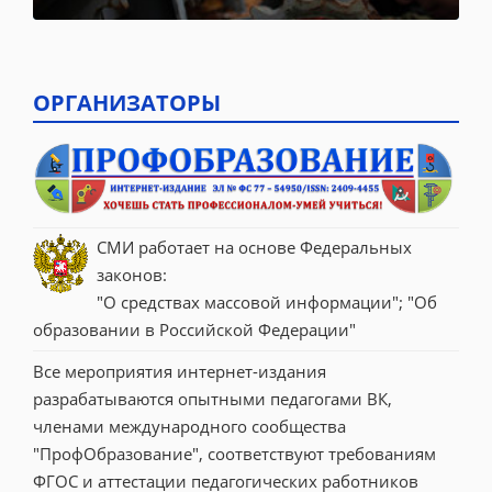
ОРГАНИЗАТОРЫ
СМИ работает на основе Федеральных 
законов:
"О средствах массовой информации"; "Об 
образовании в Российской Федерации"
Все мероприятия интернет-издания 
разрабатываются опытными педагогами ВК, 
членами международного сообщества 
"ПрофОбразование", соответствуют требованиям 
ФГОС и аттестации педагогических работников