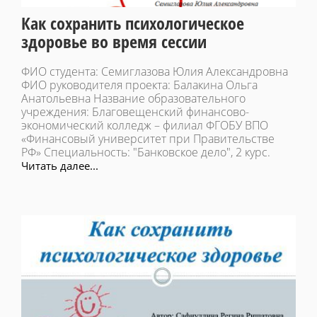
Как сохранить психологическое
здоровье во время сессии
ФИО студента: Семиглазова Юлия Александровна
ФИО руководителя проекта: Балакина Ольга
Анатольевна Название образовательного
учреждения: Благовещенский финансово-
экономический колледж – филиал ФГОБУ ВПО
«Финансовый университет при Правительстве
РФ» Специальность: "Банковское дело", 2 курс.
Читать далее...