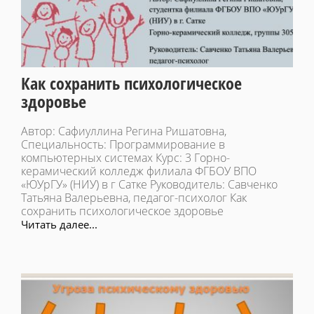
Как сохранить психологическое
здоровье
Автор: Сафиуллина Регина Ришатовна,
Специальность: Программирование в
компьютерных системах Курс: 3 Горно-
керамический колледж филиала ФГБОУ ВПО
«ЮУрГУ» (НИУ) в г Сатке Руководитель: Савченко
Татьяна Валерьевна, педагог-психолог Как
сохранить психологическое здоровье
Читать далее...