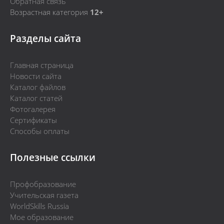
Обратная связь
Возрастная категория
12+
Разделы сайта
Главная страница
Новости сайта
Каталог файлов
Каталог статей
Фотогалерея
Сертификаты
Способы оплаты
Полезные ссылки
Профобразование
Учительская газета
WorldSkills Russia
Мое образование