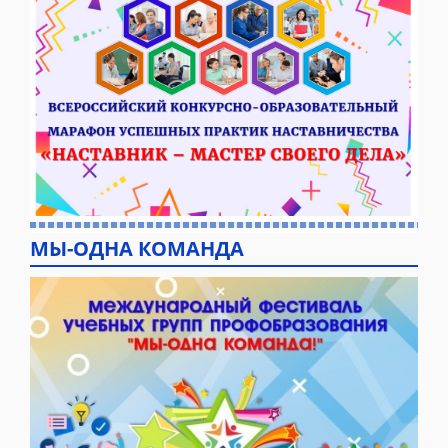
МЫ-ОДНА КОМАНДА