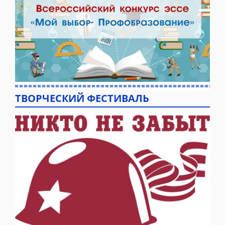
ТВОРЧЕСКИЙ ФЕСТИВАЛЬ