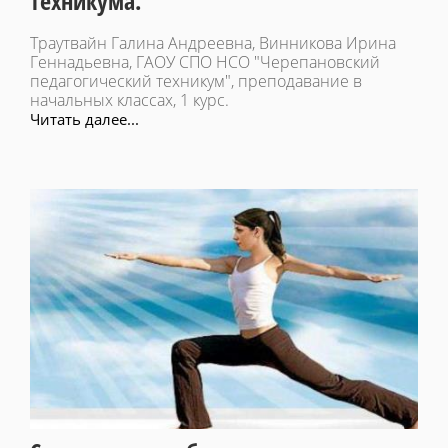
техникума.
Траутвайн Галина Андреевна, Винникова Ирина
Геннадьевна, ГАОУ СПО НСО "Черепановский
педагогический техникум", преподавание в
начальных классах, 1 курс.
Читать далее...