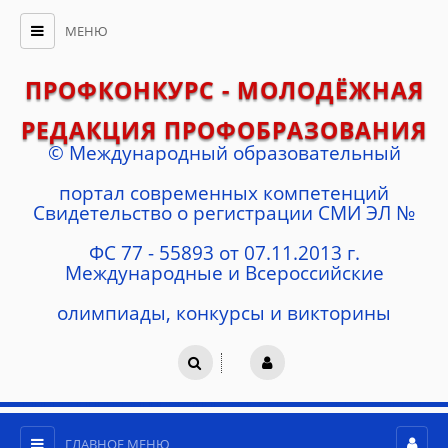
МЕНЮ
ПРОФКОНКУРС - МОЛОДЁЖНАЯ
РЕДАКЦИЯ ПРОФОБРАЗОВАНИЯ
© Международный образовательный
портал современных компетенций
Cвидетельство о регистрации СМИ ЭЛ №
ФС 77 - 55893 от 07.11.2013 г.
Международные и Всероссийские
олимпиады, конкурсы и викторины
ГЛАВНОЕ МЕНЮ