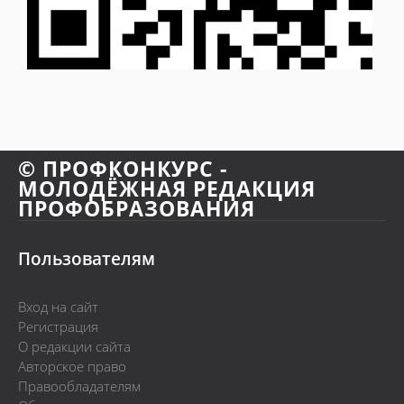
© ПРОФКОНКУРС -
МОЛОДЁЖНАЯ РЕДАКЦИЯ
ПРОФОБРАЗОВАНИЯ
Пользователям
Вход на сайт
Регистрация
О редакции сайта
Авторское право
Правообладателям