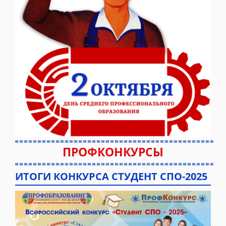
ПРОФКОНКУРСЫ
ИТОГИ КОНКУРСА СТУДЕНТ СПО-2025