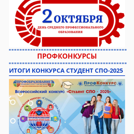
ПРОФКОНКУРСЫ
ИТОГИ КОНКУРСА СТУДЕНТ СПО-2025