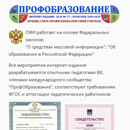
СМИ работает на основе Федеральных 
законов:
"О средствах массовой информации"; "Об 
образовании в Российской Федерации"
Все мероприятия интернет-издания 
разрабатываются опытными педагогами ВК, 
членами международного сообщества 
"ПрофОбразование", соответствуют требованиям 
ФГОС и аттестации педагогических работников