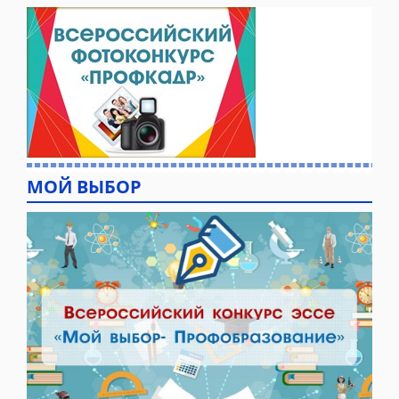
МОЙ ВЫБОР