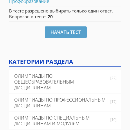
Профобразование
В тесте разрешено выбирать только один ответ.
Вопросов в тесте:
20
.
КАТЕГОРИИ РАЗДЕЛА
ОЛИМПИАДЫ ПО
[22]
ОБЩЕОБРАЗОВАТЕЛЬНЫМ
ДИСЦИПЛИНАМ
ОЛИМПИАДЫ ПО ПРОФЕССИОНАЛЬНЫМ
[17]
ДИСЦИПЛИНАМ
ОЛИМПИАДЫ ПО СПЕЦИАЛЬНЫМ
[10]
ДИСЦИПЛИНАМ И МОДУЛЯМ