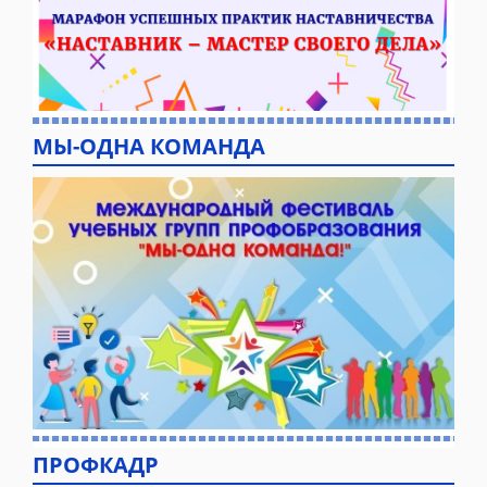
МЫ-ОДНА КОМАНДА
ПРОФКАДР