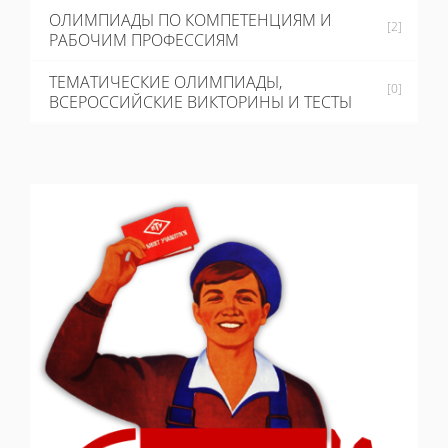
ОЛИМПИАДЫ ПО КОМПЕТЕНЦИЯМ И
[2]
РАБОЧИМ ПРОФЕССИЯМ
ТЕМАТИЧЕСКИЕ ОЛИМПИАДЫ,
[0]
ВСЕРОССИЙСКИЕ ВИКТОРИНЫ И ТЕСТЫ