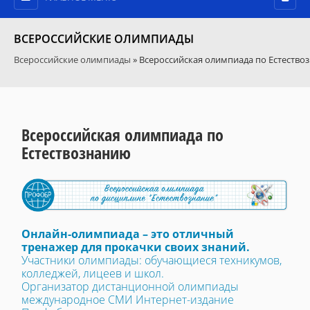
ВСЕРОССИЙСКИЕ ОЛИМПИАДЫ
Всероссийские олимпиады
» Всероссийская олимпиада по Естество
Всероссийская олимпиада по
Естествознанию
Онлайн-олимпиада – это отличный
тренажер для прокачки своих знаний.
Участники олимпиады: обучающиеся техникумов,
колледжей, лицеев и школ.
Организатор дистанционной олимпиады
международное СМИ Интернет-издание