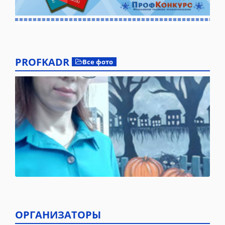
PROFKADR
Все фото
ОРГАНИЗАТОРЫ