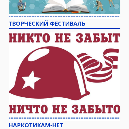
ТВОРЧЕСКИЙ ФЕСТИВАЛЬ
НАРКОТИКАМ-НЕТ