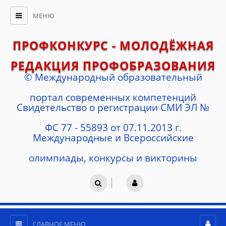
МЕНЮ
ПРОФКОНКУРС - МОЛОДЁЖНАЯ
РЕДАКЦИЯ ПРОФОБРАЗОВАНИЯ
© Международный образовательный
портал современных компетенций
Cвидетельство о регистрации СМИ ЭЛ №
ФС 77 - 55893 от 07.11.2013 г.
Международные и Всероссийские
олимпиады, конкурсы и викторины
ГЛАВНОЕ МЕНЮ