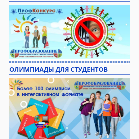
ОЛИМПИАДЫ ДЛЯ СТУДЕНТОВ