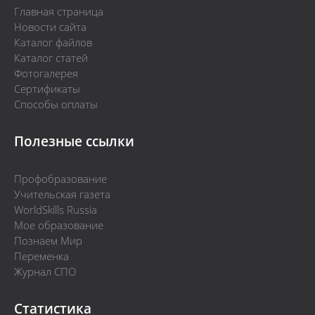
Главная страница
Новости сайта
Каталог файлов
Каталог статей
Фотогалерея
Сертификаты
Способы оплаты
Полезные ссылки
Профобразование
Учительская газета
WorldSkills Russia
Мое образование
Познаем Мир
Переменка
Журнал СПО
Статистика