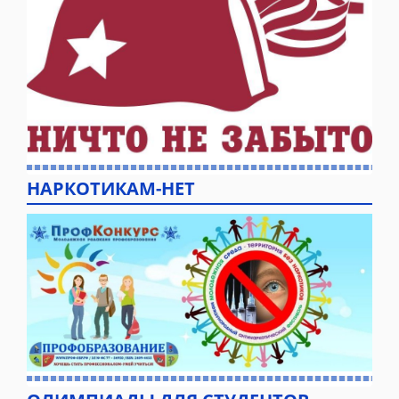
НАРКОТИКАМ-НЕТ