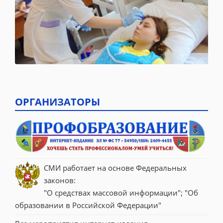
ОРГАНИЗАТОРЫ
СМИ работает на основе Федеральных 
законов:
"О средствах массовой информации"; "Об 
образовании в Российской Федерации"