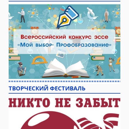
ТВОРЧЕСКИЙ ФЕСТИВАЛЬ