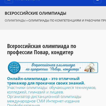
ВСЕРОССИЙСКИЕ ОЛИМПИАДЫ
ОЛИМПИАДЫ
» ОЛИМПИАДЫ ПО КОМПЕТЕНЦИЯМ И РАБОЧИМ П
Всероссийская олимпиада по
профессии Повар, кондитер
Онлайн-олимпиада – это отличный
тренажер для прокачки своих знаний.
Участники олимпиады: обучающиеся техникумов,
колледжей, гимназий и лицеев.
Организатор дистанционной олимпиады
международное СМИ Интернет-издание
Профобразование