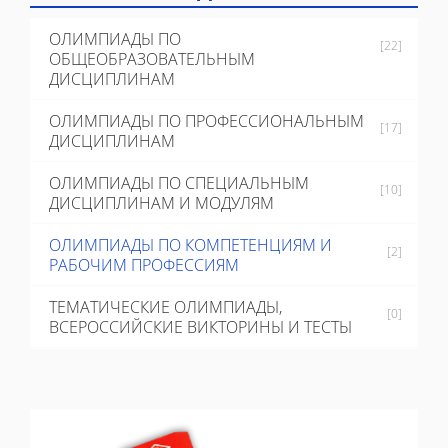
ОЛИМПИАДЫ ПО
[22]
ОБЩЕОБРАЗОВАТЕЛЬНЫМ
ДИСЦИПЛИНАМ
ОЛИМПИАДЫ ПО ПРОФЕССИОНАЛЬНЫМ
[17]
ДИСЦИПЛИНАМ
ОЛИМПИАДЫ ПО СПЕЦИАЛЬНЫМ
[10]
ДИСЦИПЛИНАМ И МОДУЛЯМ
ОЛИМПИАДЫ ПО КОМПЕТЕНЦИЯМ И
[2]
РАБОЧИМ ПРОФЕССИЯМ
ТЕМАТИЧЕСКИЕ ОЛИМПИАДЫ,
[0]
ВСЕРОССИЙСКИЕ ВИКТОРИНЫ И ТЕСТЫ