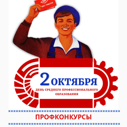
ПРОФКОНКУРСЫ