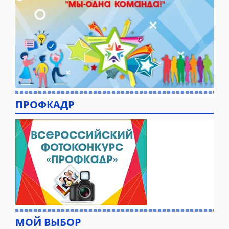
ПРОФКАДР
МОЙ ВЫБОР