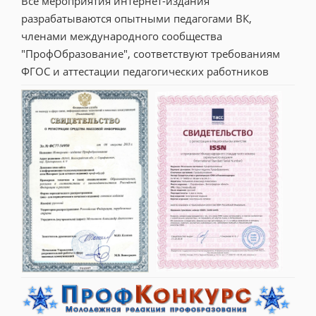
Все мероприятия интернет-издания 
разрабатываются опытными педагогами ВК, 
членами международного сообщества 
"ПрофОбразование", соответствуют требованиям 
ФГОС и аттестации педагогических работников