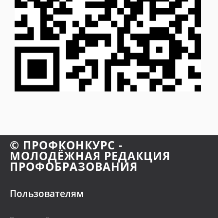
© ПРОФКОНКУРС -
МОЛОДЁЖНАЯ РЕДАКЦИЯ
ПРОФОБРАЗОВАНИЯ
Пользователям