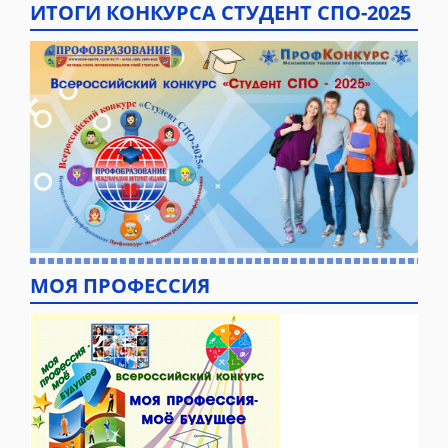
ИТОГИ КОНКУРСА СТУДЕНТ СПО-2025
МОЯ ПРОФЕССИЯ