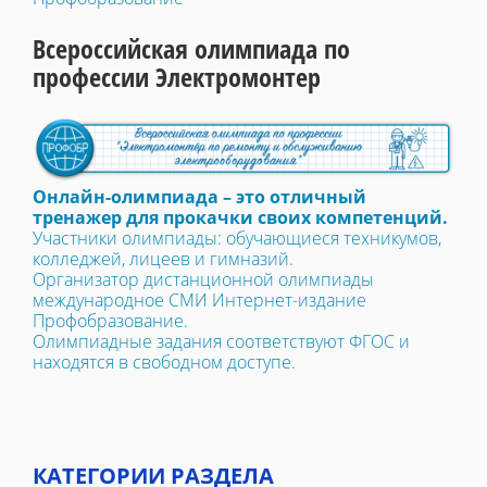
Всероссийская олимпиада по
профессии Электромонтер
Онлайн-олимпиада – это отличный
тренажер для прокачки своих компетенций.
Участники олимпиады: обучающиеся техникумов,
колледжей, лицеев и гимназий.
Организатор дистанционной олимпиады
международное СМИ Интернет-издание
Профобразование.
Олимпиадные задания соответствуют ФГОС и
находятся в свободном доступе.
КАТЕГОРИИ РАЗДЕЛА