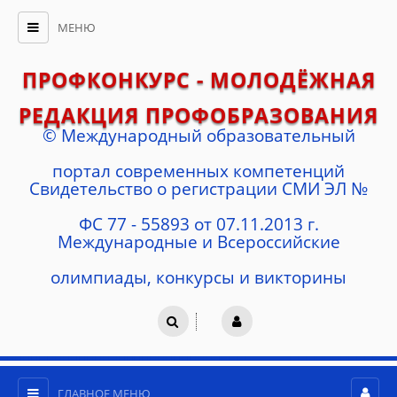
МЕНЮ
ПРОФКОНКУРС - МОЛОДЁЖНАЯ
РЕДАКЦИЯ ПРОФОБРАЗОВАНИЯ
© Международный образовательный
портал современных компетенций
Cвидетельство о регистрации СМИ ЭЛ №
ФС 77 - 55893 от 07.11.2013 г.
Международные и Всероссийские
олимпиады, конкурсы и викторины
ГЛАВНОЕ МЕНЮ