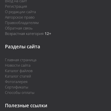
Вход на сайт
Регистрация
О редакции сайта
Авторское право
Правообладателям
Обратная связь
Возрастная категория
12+
Разделы сайта
Главная страница
Новости сайта
Каталог файлов
Каталог статей
Фотогалерея
Сертификаты
Способы оплаты
Полезные ссылки