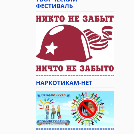
ФЕСТИВАЛЬ
НАРКОТИКАМ-НЕТ