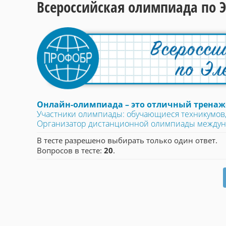
Всероссийская олимпиада по 
Онлайн-олимпиада – это отличный тренаже
Участники олимпиады: обучающиеся техникумов,
Организатор дистанционной олимпиады между
В тесте разрешено выбирать только один ответ.
Вопросов в тесте:
20
.