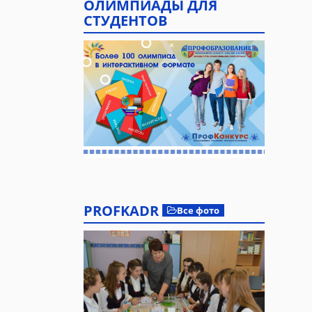
ОЛИМПИАДЫ ДЛЯ
СТУДЕНТОВ
PROFKADR
Все фото