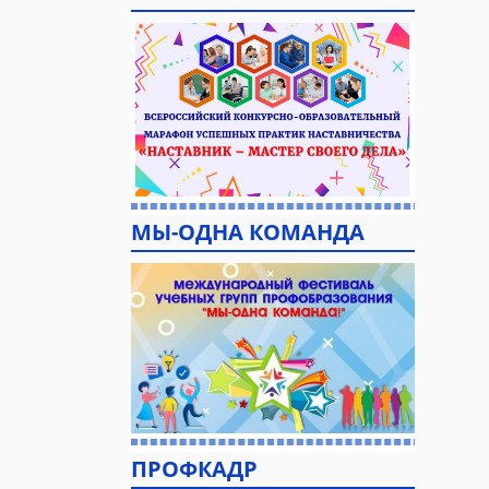
МЫ-ОДНА КОМАНДА
ПРОФКАДР