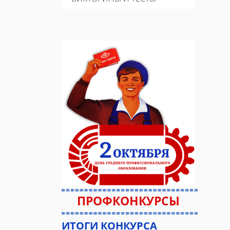
ПРОФКОНКУРСЫ
ИТОГИ КОНКУРСА