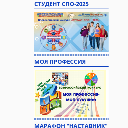
СТУДЕНТ СПО-2025
МОЯ ПРОФЕССИЯ
МАРАФОН "НАСТАВНИК"