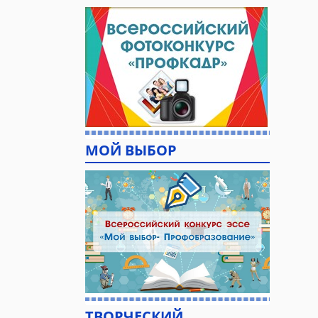
МОЙ ВЫБОР
ТВОРЧЕСКИЙ