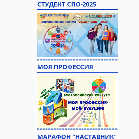
СТУДЕНТ СПО-2025
МОЯ ПРОФЕССИЯ
МАРАФОН "НАСТАВНИК"