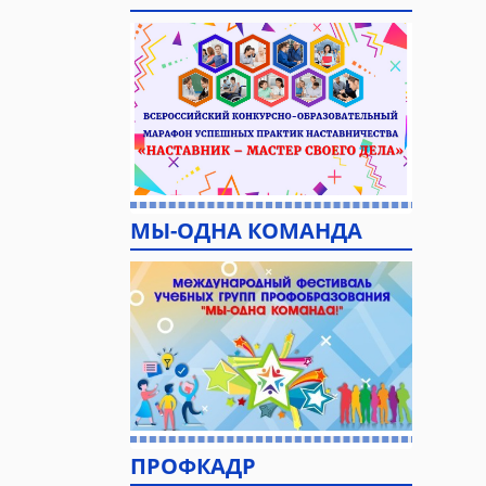
МЫ-ОДНА КОМАНДА
ПРОФКАДР