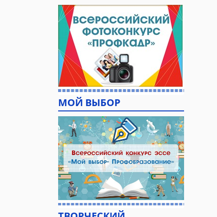
МОЙ ВЫБОР
ТВОРЧЕСКИЙ