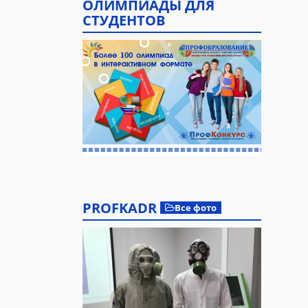
ОЛИМПИАДЫ ДЛЯ
СТУДЕНТОВ
PROFKADR
Все фото