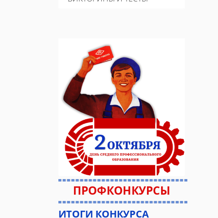
ПРОФКОНКУРСЫ
ИТОГИ КОНКУРСА