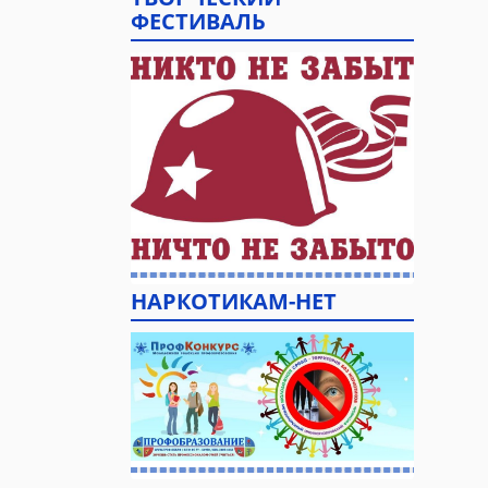
ФЕСТИВАЛЬ
НАРКОТИКАМ-НЕТ