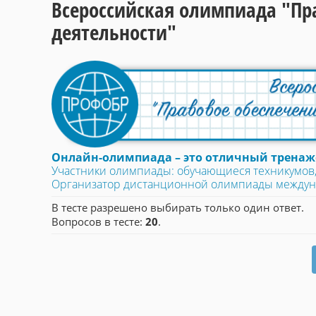
Всероссийская олимпиада "Пр
деятельности"
Онлайн-олимпиада – это отличный тренаже
Участники олимпиады: обучающиеся техникумов,
Организатор дистанционной олимпиады между
В тесте разрешено выбирать только один ответ.
Вопросов в тесте:
20
.