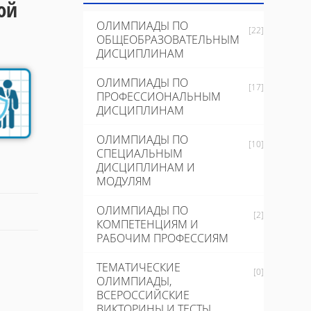
ой
ОЛИМПИАДЫ ПО
[22]
ОБЩЕОБРАЗОВАТЕЛЬНЫМ
ДИСЦИПЛИНАМ
ОЛИМПИАДЫ ПО
[17]
ПРОФЕССИОНАЛЬНЫМ
ДИСЦИПЛИНАМ
ОЛИМПИАДЫ ПО
[10]
СПЕЦИАЛЬНЫМ
ДИСЦИПЛИНАМ И
МОДУЛЯМ
ОЛИМПИАДЫ ПО
[2]
КОМПЕТЕНЦИЯМ И
РАБОЧИМ ПРОФЕССИЯМ
ТЕМАТИЧЕСКИЕ
[0]
ОЛИМПИАДЫ,
ВСЕРОССИЙСКИЕ
ВИКТОРИНЫ И ТЕСТЫ