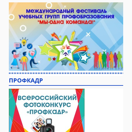
ПРОФКАДР