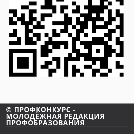
© ПРОФКОНКУРС -
МОЛОДЁЖНАЯ РЕДАКЦИЯ
ПРОФОБРАЗОВАНИЯ