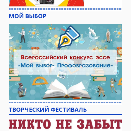
МОЙ ВЫБОР
ТВОРЧЕСКИЙ ФЕСТИВАЛЬ