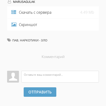
MARUSAGULAK
Скачать с сервера
4.49 Mb
Скриншот
,
ПАВ
НАРКОТИКИ - ЗЛО
Комментарий
ОТПРАВИТЬ