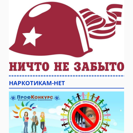
НАРКОТИКАМ-НЕТ