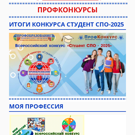
ПРОФКОНКУРСЫ
ИТОГИ КОНКУРСА СТУДЕНТ СПО-2025
МОЯ ПРОФЕССИЯ