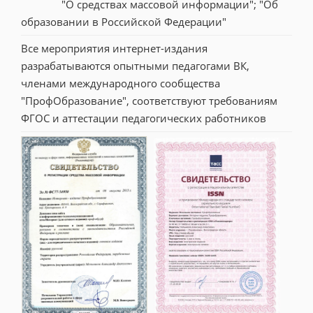
"О средствах массовой информации"; "Об 
образовании в Российской Федерации"
Все мероприятия интернет-издания 
разрабатываются опытными педагогами ВК, 
членами международного сообщества 
"ПрофОбразование", соответствуют требованиям 
ФГОС и аттестации педагогических работников