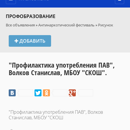
ПРОФОБРАЗОВАНИЕ
Все объявления
»
Антинаркотический фестиваль
»
Рисунок
ДОБАВИТЬ
"Профилактика употребления ПАВ",
Волков Станислав, МБОУ "СКОШ".
"Профилактика употребления ПАВ", Волков
Станислав, МБОУ "СКОШ