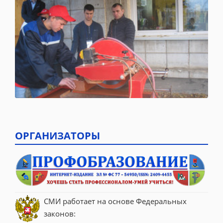
ОРГАНИЗАТОРЫ
СМИ работает на основе Федеральных 
законов: