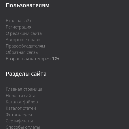
Пользователям
Вход на сайт
Регистрация
О редакции сайта
Авторское право
Правообладателям
Обратная связь
Возрастная категория
12+
Разделы сайта
Главная страница
Новости сайта
Каталог файлов
Каталог статей
Фотогалерея
Сертификаты
Способы оплаты