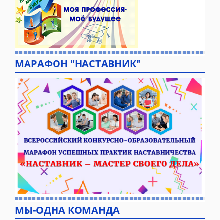
МАРАФОН "НАСТАВНИК"
МЫ-ОДНА КОМАНДА