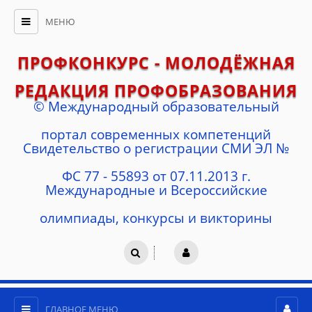
МЕНЮ
ПРОФКОНКУРС - МОЛОДЁЖНАЯ
РЕДАКЦИЯ ПРОФОБРАЗОВАНИЯ
© Международный образовательный
портал современных компетенций
Cвидетельство о регистрации СМИ ЭЛ №
ФС 77 - 55893 от 07.11.2013 г.
Международные и Всероссийские
олимпиады, конкурсы и викторины
ГЛАВНОЕ МЕНЮ