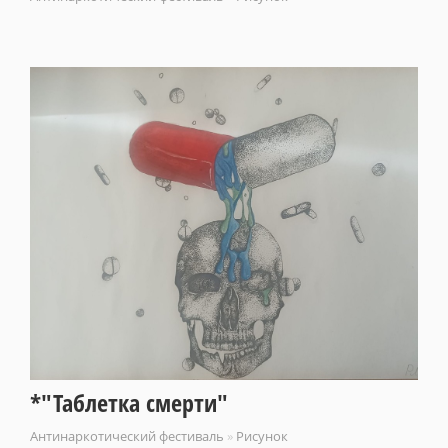
*"Таблетка смерти"
Антинаркотический фестиваль
»
Рисунок