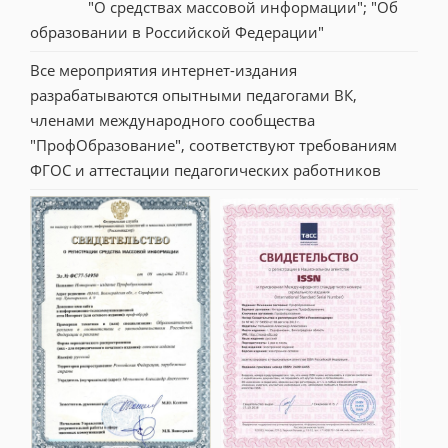
"О средствах массовой информации"; "Об 
образовании в Российской Федерации"
Все мероприятия интернет-издания 
разрабатываются опытными педагогами ВК, 
членами международного сообщества 
"ПрофОбразование", соответствуют требованиям 
ФГОС и аттестации педагогических работников