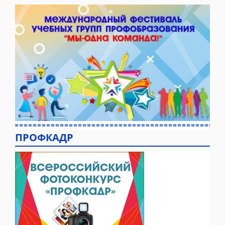
ПРОФКАДР