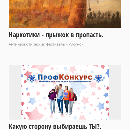
Наркотики - прыжок в пропасть.
Антинаркотический фестиваль
»
Рисунок
Какую сторону выбираешь ТЫ?.