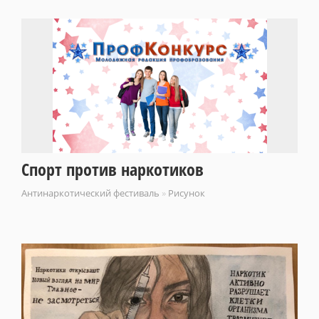
Спорт против наркотиков
Антинаркотический фестиваль
»
Рисунок