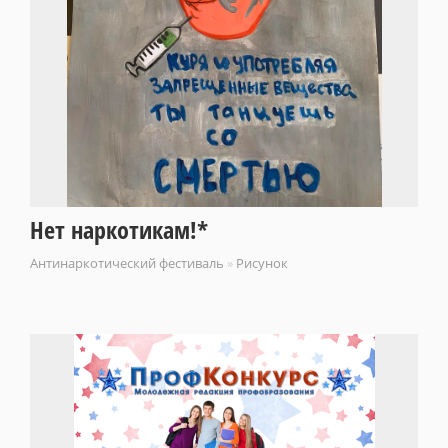
Нет наркотикам!*
Антинаркотический фестиваль
»
Рисунок