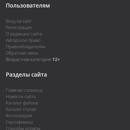
Пользователям
Вход на сайт
Регистрация
О редакции сайта
Авторское право
Правообладателям
Обратная связь
Возрастная категория
12+
Разделы сайта
Главная страница
Новости сайта
Каталог файлов
Каталог статей
Фотогалерея
Сертификаты
Способы оплаты