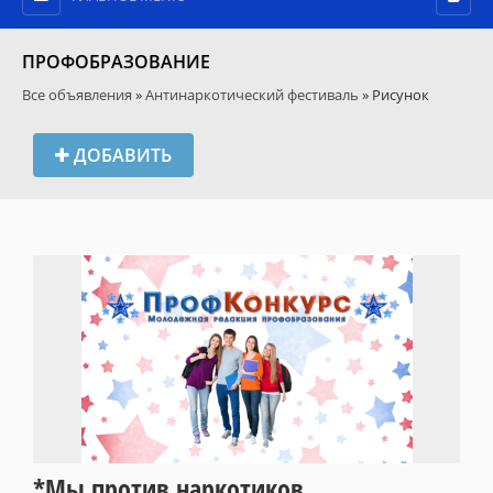
ПРОФОБРАЗОВАНИЕ
Все объявления
»
Антинаркотический фестиваль
» Рисунок
ДОБАВИТЬ
*Мы против наркотиков