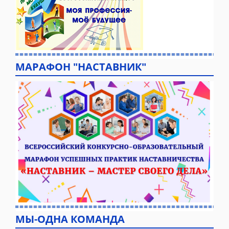
МАРАФОН "НАСТАВНИК"
МЫ-ОДНА КОМАНДА