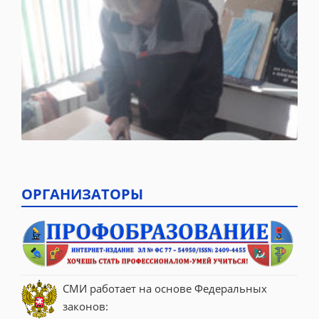
ОРГАНИЗАТОРЫ
СМИ работает на основе Федеральных 
законов: