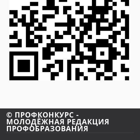
© ПРОФКОНКУРС -
МОЛОДЁЖНАЯ РЕДАКЦИЯ
ПРОФОБРАЗОВАНИЯ