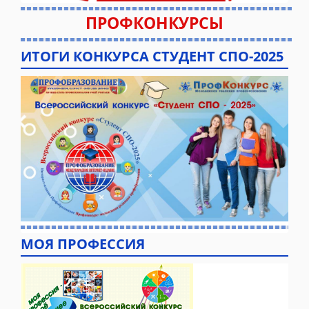
ПРОФКОНКУРСЫ
ИТОГИ КОНКУРСА СТУДЕНТ СПО-2025
МОЯ ПРОФЕССИЯ