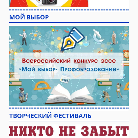
МОЙ ВЫБОР
ТВОРЧЕСКИЙ ФЕСТИВАЛЬ