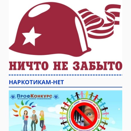
НАРКОТИКАМ-НЕТ