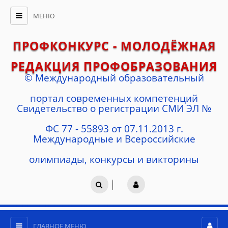
МЕНЮ
ПРОФКОНКУРС - МОЛОДЁЖНАЯ
РЕДАКЦИЯ ПРОФОБРАЗОВАНИЯ
© Международный образовательный
портал современных компетенций
Cвидетельство о регистрации СМИ ЭЛ №
ФС 77 - 55893 от 07.11.2013 г.
Международные и Всероссийские
олимпиады, конкурсы и викторины
ГЛАВНОЕ МЕНЮ