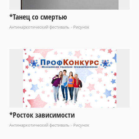
*Танец со смертью
Антинаркотический фестиваль
»
Рисунок
*Росток зависимости
Антинаркотический фестиваль
»
Рисунок