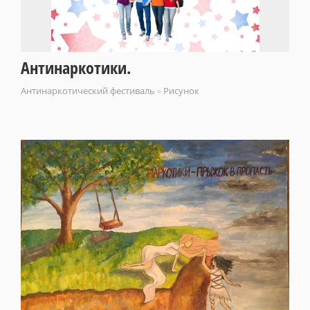
Антинаркотики.
Антинаркотический фестиваль
»
Рисунок