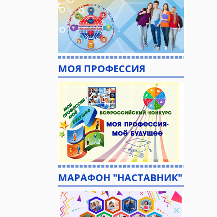
МОЯ ПРОФЕССИЯ
МАРАФОН "НАСТАВНИК"