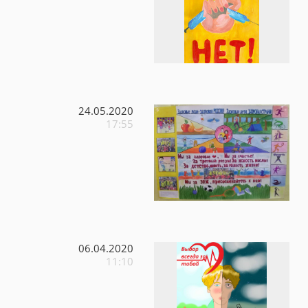
24.05.2020
17:55
06.04.2020
11:10