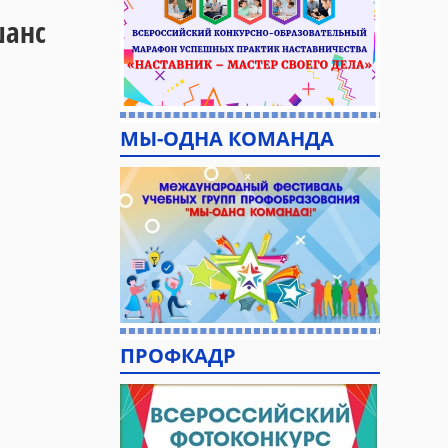
шанс
МЫ-ОДНА КОМАНДА
ПРОФКАДР