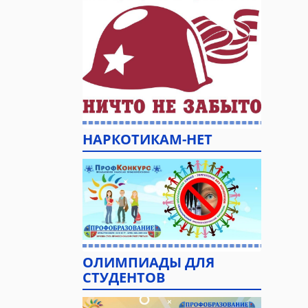
НАРКОТИКАМ-НЕТ
ОЛИМПИАДЫ ДЛЯ
СТУДЕНТОВ