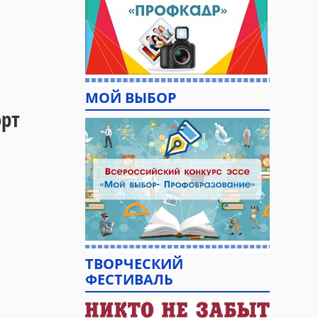
МОЙ ВЫБОР
орт
ТВОРЧЕСКИЙ
ФЕСТИВАЛЬ