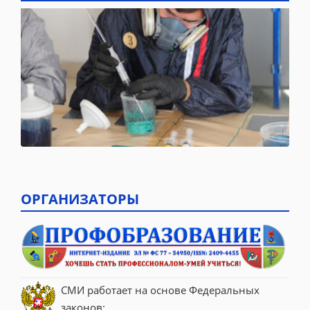
ОРГАНИЗАТОРЫ
СМИ работает на основе Федеральных 
законов: