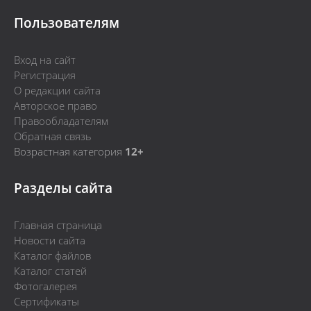
Пользователям
Вход на сайт
Регистрация
О редакции сайта
Авторское право
Правообладателям
Обратная связь
Возрастная категория
12+
Разделы сайта
Главная страница
Новости сайта
Каталог файлов
Каталог статей
Фотогалерея
Сертификаты