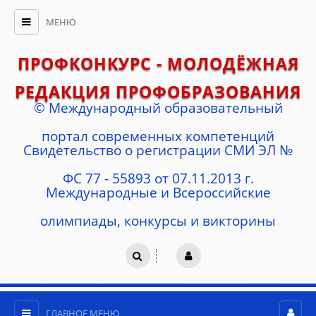
МЕНЮ
ПРОФКОНКУРС - МОЛОДЁЖНАЯ
РЕДАКЦИЯ ПРОФОБРАЗОВАНИЯ
© Международный образовательный
портал современных компетенций
Cвидетельство о регистрации СМИ ЭЛ №
ФС 77 - 55893 от 07.11.2013 г.
Международные и Всероссийские
олимпиады, конкурсы и викторины
ГЛАВНОЕ МЕНЮ