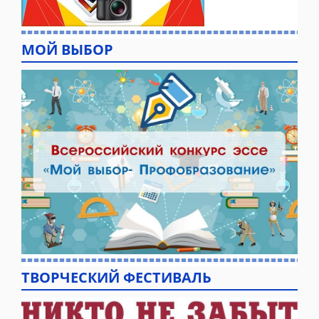
МОЙ ВЫБОР
ТВОРЧЕСКИЙ ФЕСТИВАЛЬ