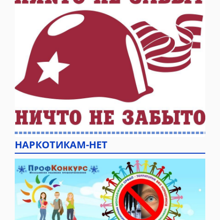
НАРКОТИКАМ-НЕТ