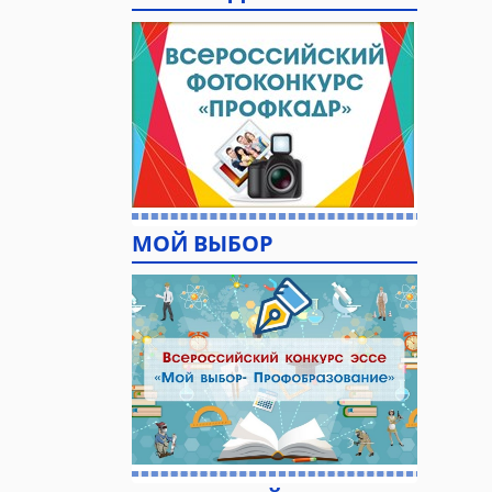
МОЙ ВЫБОР