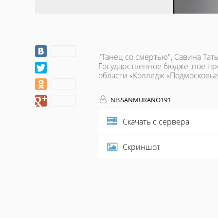
"Танец со смертью", Савина Та
Государственное бюджетное пр
области «Колледж «Подмосковье
NISSANMURANO191
Скачать с сервера
Скриншот