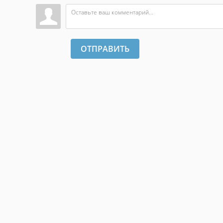
ОТПРАВИТЬ