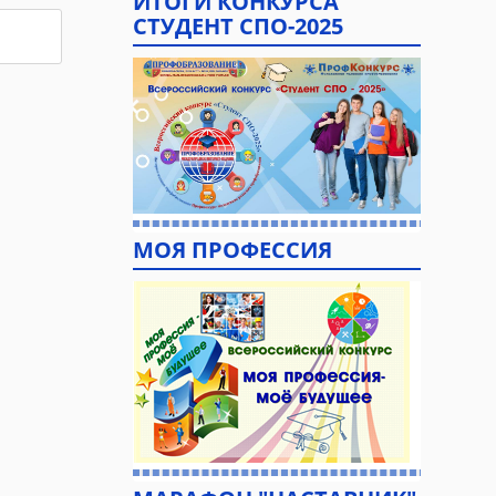
ИТОГИ КОНКУРСА
СТУДЕНТ СПО-2025
МОЯ ПРОФЕССИЯ