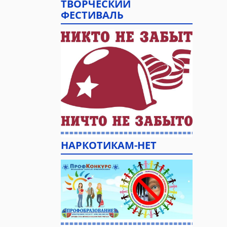
ТВОРЧЕСКИЙ
ФЕСТИВАЛЬ
НАРКОТИКАМ-НЕТ