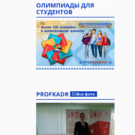
ОЛИМПИАДЫ ДЛЯ
СТУДЕНТОВ
PROFKADR
Все фото