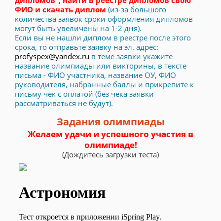
ФИО и скачать диплом
(из-за большого
количества заявок сроки оформления дипломов
могут быть увеличены на 1-2 дня).
Если вы не нашли диплом в реестре после этого
срока, то отправьте заявку на эл. адрес:
profyspex@yandex.ru
в теме заявки укажите
название олимпиады или викторины, в тексте
письма - ФИО участника, название ОУ, ФИО
руководителя, набранные баллы и прикрепите к
письму чек с оплатой (без чека заявки
рассматриваться не будут).
Задания олимпиады
Желаем удачи и успешного участия в
олимпиаде!
(Дождитесь загрузки теста)