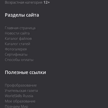
Возрастная категория
12+
Разделы сайта
Главная страница
Новости сайта
Каталог файлов
Каталог статей
Фотогалерея
Сертификаты
Способы оплаты
Полезные ссылки
Профобразование
Учительская газета
WorldSkills Russia
Мое образование
Познаем Мир