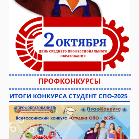
ПРОФКОНКУРСЫ
ИТОГИ КОНКУРСА СТУДЕНТ СПО-2025