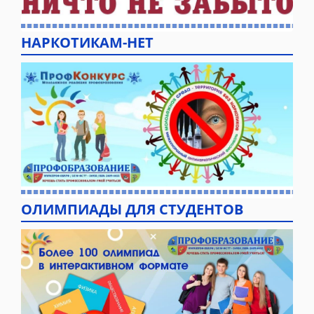
НАРКОТИКАМ-НЕТ
ОЛИМПИАДЫ ДЛЯ СТУДЕНТОВ