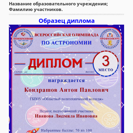
Название образовательного учреждения;
Фамилию участников.
Образец диплома