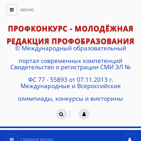
МЕНЮ
ПРОФКОНКУРС - МОЛОДЁЖНАЯ
РЕДАКЦИЯ ПРОФОБРАЗОВАНИЯ
© Международный образовательный
портал современных компетенций
Cвидетельство о регистрации СМИ ЭЛ №
ФС 77 - 55893 от 07.11.2013 г.
Международные и Всероссийские
олимпиады, конкурсы и викторины
ГЛАВНОЕ МЕНЮ