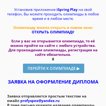
Установив приложение
iSpring Play
на свой
телефон, Вы можете проходить олимпиады в любое
время и в любом месте.
Олимпиаду можно открыть в новом окне:
ОТКРЫТЬ ОЛИМПИАДУ
Если у вас не открывается олимпиада, то её
можно пройти на сайте с любого устройства.
Для прохождения олимпиады, регистрация на
сайте обязательна.
⏬
ЗАЯВКА НА ОФОРМЛЕНИЕ ДИПЛОМА
Заявка отправляется простым текстом на
емайл
profyspex@yandex.ru
В теме письма укажите название олимпиады.