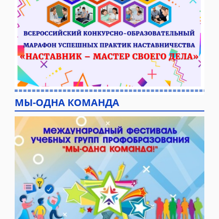
МЫ-ОДНА КОМАНДА