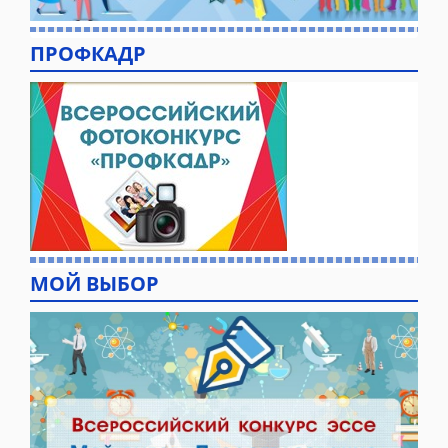
ПРОФКАДР
МОЙ ВЫБОР