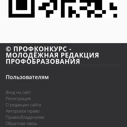
© ПРОФКОНКУРС -
МОЛОДЁЖНАЯ РЕДАКЦИЯ
ПРОФОБРАЗОВАНИЯ
Пользователям
Вход на сайт
Регистрация
О редакции сайта
Авторское право
Правообладателям
Обратная связь