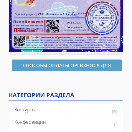
СПОСОБЫ ОПЛАТЫ ОРГВЗНОСА ДЛЯ
ОФОРМЛЕНИЯ ДИПЛОМА
КАТЕГОРИИ РАЗДЕЛА
Конкурсы
[46]
Конференции
[2]