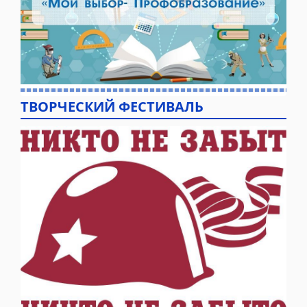
ТВОРЧЕСКИЙ ФЕСТИВАЛЬ