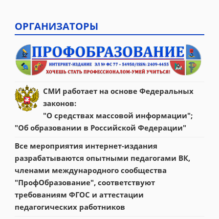
ОРГАНИЗАТОРЫ
СМИ работает на основе Федеральных 
законов:
"О средствах массовой информации"; 
"Об образовании в Российской Федерации"
Все мероприятия интернет-издания 
разрабатываются опытными педагогами ВК, 
членами международного сообщества 
"ПрофОбразование", соответствуют 
требованиям ФГОС и аттестации 
педагогических работников