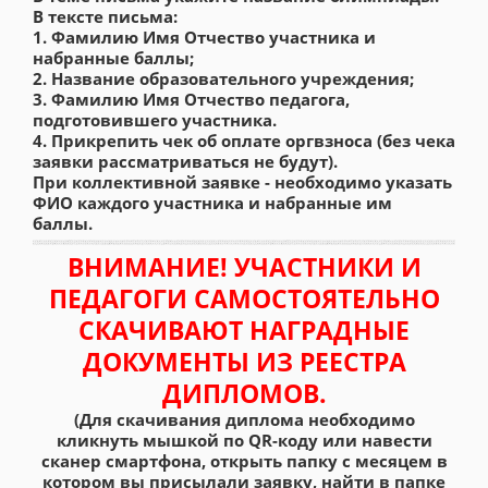
В тексте письма:
1. Фамилию Имя Отчество участника и
набранные баллы;
2. Название образовательного учреждения;
3. Фамилию Имя Отчество педагога,
подготовившего участника.
4. Прикрепить чек об оплате оргвзноса (без чека
заявки рассматриваться не будут).
При коллективной заявке - необходимо указать
ФИО каждого участника и набранные им
баллы.
ВНИМАНИЕ! УЧАСТНИКИ И
ПЕДАГОГИ САМОСТОЯТЕЛЬНО
СКАЧИВАЮТ НАГРАДНЫЕ
ДОКУМЕНТЫ ИЗ РЕЕСТРА
ДИПЛОМОВ.
(Для скачивания диплома необходимо
кликнуть мышкой по QR-коду или навести
сканер смартфона, открыть папку с месяцем в
котором вы присылали заявку, найти в папке