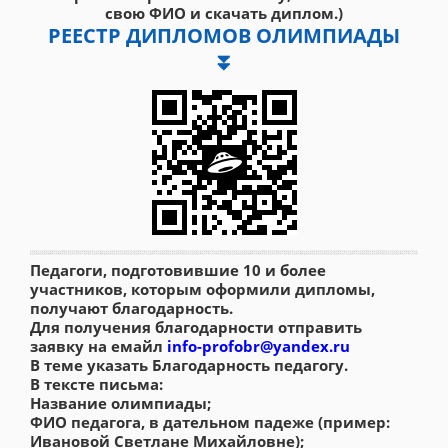
свою ФИО и скачать диплом.)
РЕЕСТР ДИПЛОМОВ ОЛИМПИАДЫ
⏬
Педагоги, подготовившие 10 и более
участников, которым оформили дипломы,
получают благодарность.
Для получения благодарности отправить
заявку на емайл
info-profobr@yandex.ru
В теме указать Благодарность педагогу.
В тексте письма:
Название олимпиады;
ФИО педагога, в дательном падеже (пример:
Ивановой Светлане Михайловне);