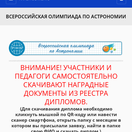
ВСЕРОССИЙСКАЯ ОЛИМПИАДА ПО АСТРОНОМИИ
ВНИМАНИЕ! УЧАСТНИКИ И
ПЕДАГОГИ САМОСТОЯТЕЛЬНО
СКАЧИВАЮТ НАГРАДНЫЕ
ДОКУМЕНТЫ ИЗ РЕЕСТРА
ДИПЛОМОВ.
(Для скачивания диплома необходимо
кликнуть мышкой по QR-коду или навести
сканер смартфона, открыть папку с месяцем в
котором вы присылали заявку, найти в папке
свою ФИО и скачать диплом.)