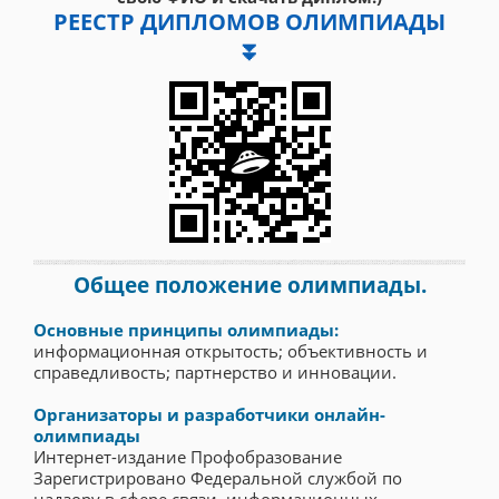
РЕЕСТР ДИПЛОМОВ ОЛИМПИАДЫ
⏬
Общее положение олимпиады.
Основные принципы олимпиады:
информационная открытость; объективность и
справедливость; партнерство и инновации.
Организаторы и разработчики онлайн-
олимпиады
Интернет-издание Профобразование
Зарегистрировано Федеральной службой по
надзору в сфере связи, информационных