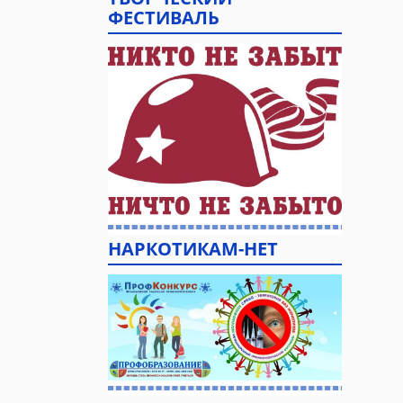
ФЕСТИВАЛЬ
НАРКОТИКАМ-НЕТ