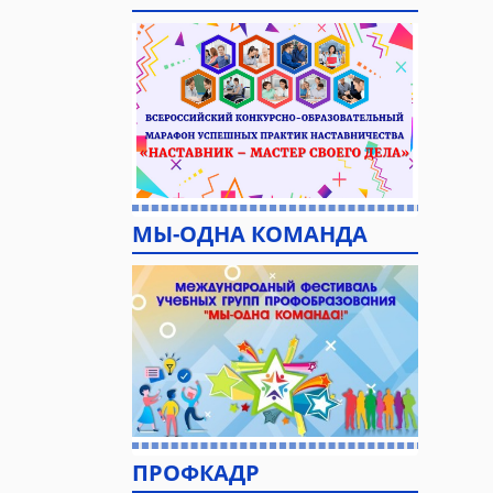
МЫ-ОДНА КОМАНДА
ПРОФКАДР