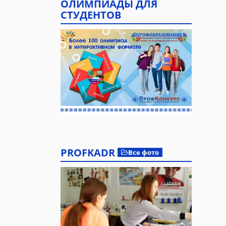
ОЛИМПИАДЫ ДЛЯ
СТУДЕНТОВ
PROFKADR
Все фото