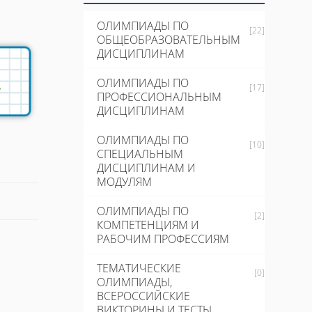
ОЛИМПИАДЫ ПО
[22]
ОБЩЕОБРАЗОВАТЕЛЬНЫМ
ДИСЦИПЛИНАМ
ОЛИМПИАДЫ ПО
[17]
ПРОФЕССИОНАЛЬНЫМ
ДИСЦИПЛИНАМ
ОЛИМПИАДЫ ПО
[10]
СПЕЦИАЛЬНЫМ
ДИСЦИПЛИНАМ И
МОДУЛЯМ
ОЛИМПИАДЫ ПО
[2]
КОМПЕТЕНЦИЯМ И
РАБОЧИМ ПРОФЕССИЯМ
ТЕМАТИЧЕСКИЕ
[0]
ОЛИМПИАДЫ,
ВСЕРОССИЙСКИЕ
ВИКТОРИНЫ И ТЕСТЫ