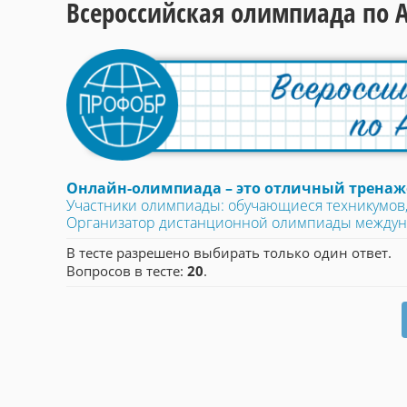
Всероссийская олимпиада по 
Онлайн-олимпиада – это отличный тренаже
Участники олимпиады: обучающиеся техникумов, 
Организатор дистанционной олимпиады между
В тесте разрешено выбирать только один ответ.
Вопросов в тесте:
20
.