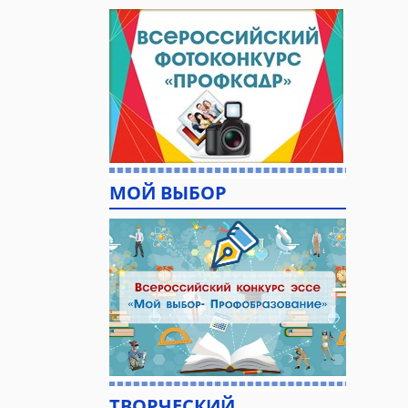
МОЙ ВЫБОР
ТВОРЧЕСКИЙ