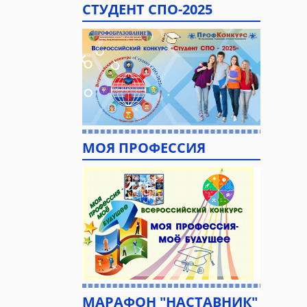
СТУДЕНТ СПО-2025
МОЯ ПРОФЕССИЯ
МАРАФОН "НАСТАВНИК"