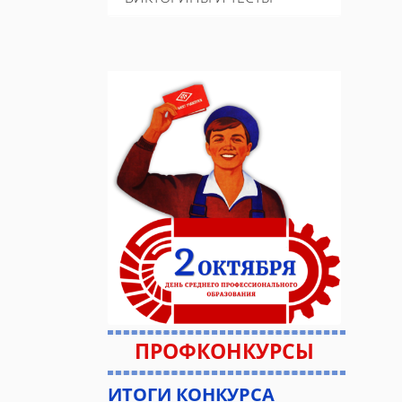
ПРОФКОНКУРСЫ
ИТОГИ КОНКУРСА