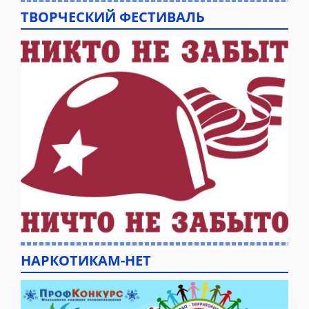
ТВОРЧЕСКИЙ ФЕСТИВАЛЬ
НАРКОТИКАМ-НЕТ