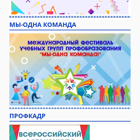
МЫ-ОДНА КОМАНДА
ПРОФКАДР