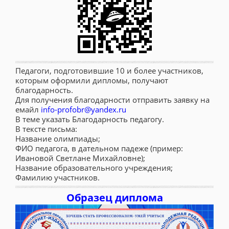
Педагоги, подготовившие 10 и более участников,
которым оформили дипломы, получают
благодарность.
Для получения благодарности отправить заявку на
емайл
info-profobr@yandex.ru
В теме указать Благодарность педагогу.
В тексте письма:
Название олимпиады;
ФИО педагога, в дательном падеже (пример:
Ивановой Светлане Михайловне);
Название образовательного учреждения;
Фамилию участников.
Образец диплома