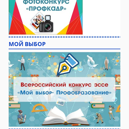
МОЙ ВЫБОР