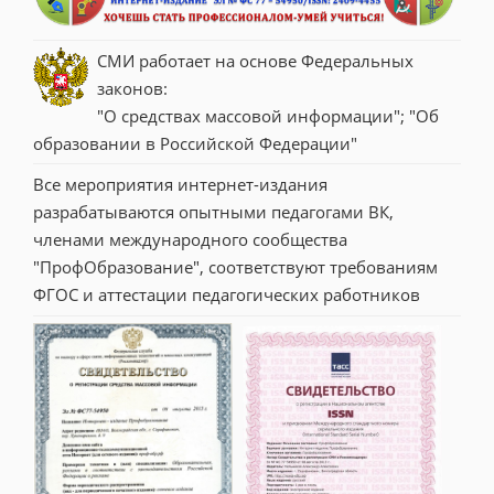
СМИ работает на основе Федеральных 
законов:
"О средствах массовой информации"; "Об 
образовании в Российской Федерации"
Все мероприятия интернет-издания 
разрабатываются опытными педагогами ВК, 
членами международного сообщества 
"ПрофОбразование", соответствуют требованиям 
ФГОС и аттестации педагогических работников