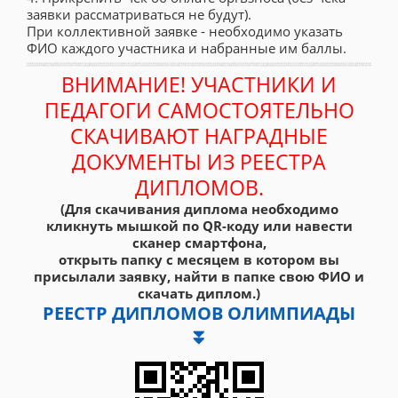
заявки рассматриваться не будут).
При коллективной заявке - необходимо указать
ФИО каждого участника и набранные им баллы.
ВНИМАНИЕ! УЧАСТНИКИ И
ПЕДАГОГИ САМОСТОЯТЕЛЬНО
СКАЧИВАЮТ НАГРАДНЫЕ
ДОКУМЕНТЫ ИЗ РЕЕСТРА
ДИПЛОМОВ.
(Для скачивания диплома необходимо
кликнуть мышкой по QR-коду или навести
сканер смартфона,
открыть папку с месяцем в котором вы
присылали заявку, найти в папке свою ФИО и
скачать диплом.)
РЕЕСТР ДИПЛОМОВ ОЛИМПИАДЫ
⏬