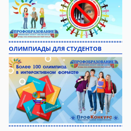
ОЛИМПИАДЫ ДЛЯ СТУДЕНТОВ