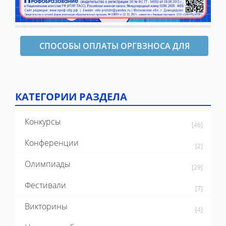
СПОСОБЫ ОПЛАТЫ ОРГВЗНОСА ДЛЯ
ОФОРМЛЕНИЯ ДИПЛОМА
КАТЕГОРИИ РАЗДЕЛА
Конкурсы
[46]
Конференции
[2]
Олимпиады
[29]
Фестивали
[7]
Викторины
[4]