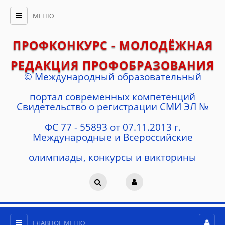
МЕНЮ
ПРОФКОНКУРС - МОЛОДЁЖНАЯ
РЕДАКЦИЯ ПРОФОБРАЗОВАНИЯ
© Международный образовательный
портал современных компетенций
Cвидетельство о регистрации СМИ ЭЛ №
ФС 77 - 55893 от 07.11.2013 г.
Международные и Всероссийские
олимпиады, конкурсы и викторины
ГЛАВНОЕ МЕНЮ