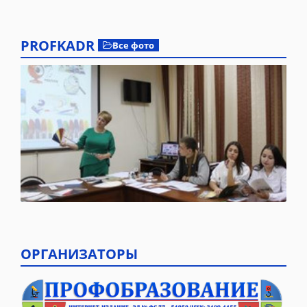
PROFKADR
Все фото
ОРГАНИЗАТОРЫ