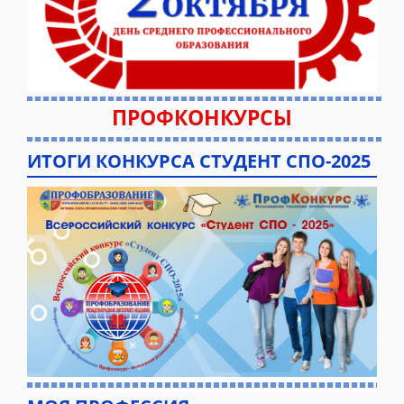
ПРОФКОНКУРСЫ
ИТОГИ КОНКУРСА СТУДЕНТ СПО-2025