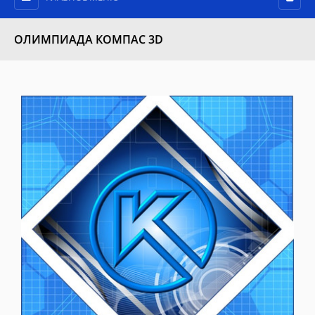
ОЛИМПИАДА КОМПАС 3D