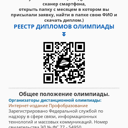
сканер смартфона,
открыть папку с месяцем в котором вы
присылали заявку, найти в папке свою ФИО и
скачать диплом.)
РЕЕСТР ДИПЛОМОВ ОЛИМПИАДЫ
⏬
Общее положение олимпиады.
Организаторы дистанционной олимпиады:
Интернет-издание Профобразование
Зарегистрировано Федеральной службой по
надзору в сфере связи, информационных
технологий и массовых коммуникаций. Номер
свидетельства ЭЛ № ФС 77 - 54950