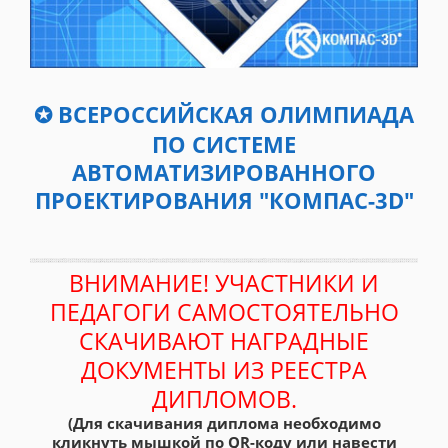
✪ ВСЕРОССИЙСКАЯ ОЛИМПИАДА
ПО СИСТЕМЕ
АВТОМАТИЗИРОВАННОГО
ПРОЕКТИРОВАНИЯ "КОМПАС-3D"
ВНИМАНИЕ! УЧАСТНИКИ И
ПЕДАГОГИ САМОСТОЯТЕЛЬНО
СКАЧИВАЮТ НАГРАДНЫЕ
ДОКУМЕНТЫ ИЗ РЕЕСТРА
ДИПЛОМОВ.
(Для скачивания диплома необходимо
кликнуть мышкой по QR-коду или навести