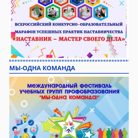
МЫ-ОДНА КОМАНДА