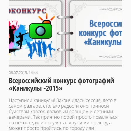
08.07.2015, 14:44
Всероссийский конкурс фотографий
«Каникулы -2015»
Наступили каникулы! Закончилась сессия, лето в
самом разгаре, столько радости оно приносит
буйством красок, ласковым солнцем и летними
вечерами. Так приятно порой просто поваляться
на песочке, или погулять с друзьями по лесу, а
может просто пройтись по городу или