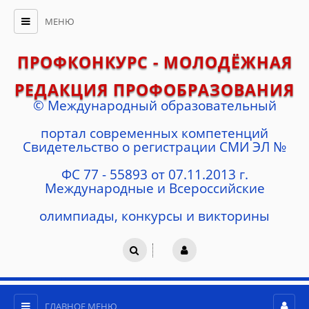
МЕНЮ
ПРОФКОНКУРС - МОЛОДЁЖНАЯ
РЕДАКЦИЯ ПРОФОБРАЗОВАНИЯ
© Международный образовательный
портал современных компетенций
Cвидетельство о регистрации СМИ ЭЛ №
ФС 77 - 55893 от 07.11.2013 г.
Международные и Всероссийские
олимпиады, конкурсы и викторины
ГЛАВНОЕ МЕНЮ