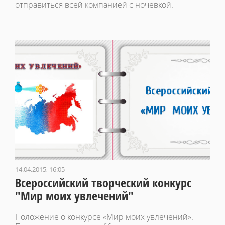
отправиться всей компанией с ночевкой.
14.04.2015, 16:05
Всероссийский творческий конкурс
"Мир моих увлечений"
Положение о конкурсе «Мир моих увлечений».