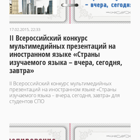
17.02.2015, 22:33
II Всероссийский конкурс
мультимедийных презентаций на
иностранном языке «Страны
изучаемого языка – вчера, сегодня,
завтра»
II Всероссийский конкурс мультимедийных
презентаций на иностранном языке «Страны
изучаемого языка – вчера, сегодня, завтра» для
студентов СПО