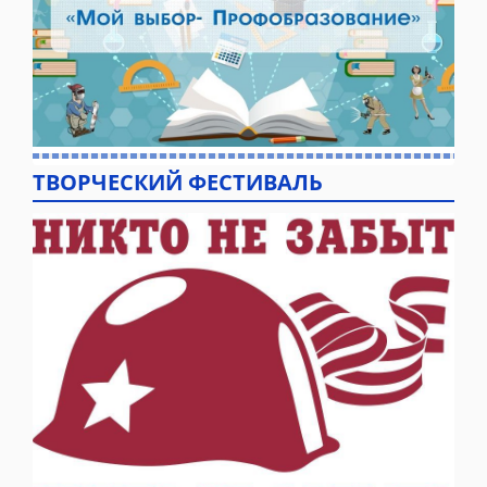
ТВОРЧЕСКИЙ ФЕСТИВАЛЬ