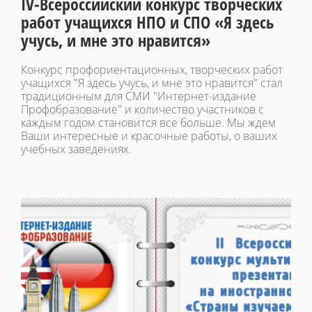
IV-Всероссийский конкурс творческих
работ учащихся НПО и СПО «Я здесь
учусь, и мне это нравится»
Конкурс профориентационных, творческих работ
учащихся "Я здесь учусь, и мне это нравится" стал
традиционным для СМИ "Интернет-издание
Профобразование" и количество участников с
каждым годом становится все больше. Мы ждем
Ваши интересные и красочные работы, о ваших
учебных заведениях.