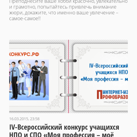
Преподнесите ваше хобби красочно, увлекательно
и грамотно, попытайтесь привлечь внимание
жюри, докажите, что именно ваше увлечение –
самое-самое!!
16.03.2015, 23:58
IV-Всероссийский конкурс учащихся
НПО и СПО «Моя профессия – моё