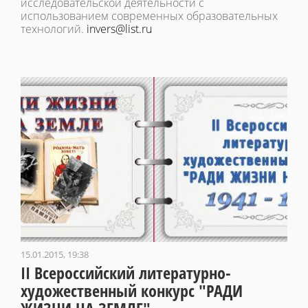
исследовательской деятельности с
использованием современных образовательных
технологий.
invers@list.ru
15.01.2015, 19:38
II Всероссийский литературно-
художественный конкурс "РАДИ