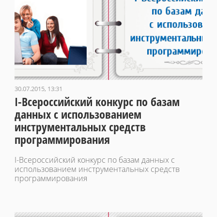
30.07.2015, 13:31
I-Всероссийский конкурс по базам
данных с использованием
инструментальных средств
программирования
I-Всероссийский конкурс по базам данных с
использованием инструментальных средств
программирования