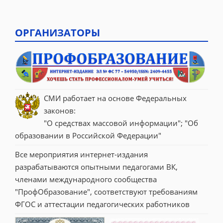
ОРГАНИЗАТОРЫ
СМИ работает на основе Федеральных 
законов:
"О средствах массовой информации"; "Об 
образовании в Российской Федерации"
Все мероприятия интернет-издания 
разрабатываются опытными педагогами ВК, 
членами международного сообщества 
"ПрофОбразование", соответствуют требованиям 
ФГОС и аттестации педагогических работников