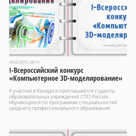
04.02.2015, 20:14
I-Всероссийский конкурс
«Компьютерное 3D-моделирование»
К участию в Конкурсе приглашаются студенты
образовательных учреждений СПО России,
обучающиеся по программам специальностей
среднего профессионального образования: