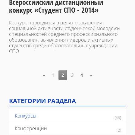
Всероссийский дистанционный
конкурс «Студент СПО - 2014»
Конкурс проводится в целях повышения
социальной активности студенческой молодежи
специальностей среднего профессионального
образования, выявления лидеров и активных
студентов среди образовательных учреждений
СПО
«
1
2
3
4
»
КАТЕГОРИИ РАЗДЕЛА
Конкурсы
[46]
Конференции
[2]