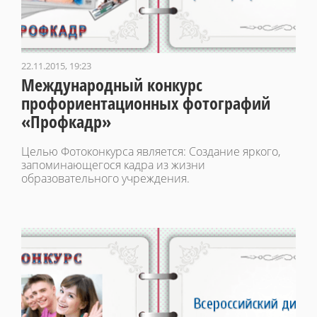
22.11.2015, 19:23
Международный конкурс
профориентационных фотографий
«Профкадр»
Целью Фотоконкурса является: Создание яркого,
запоминающегося кадра из жизни
образовательного учреждения.