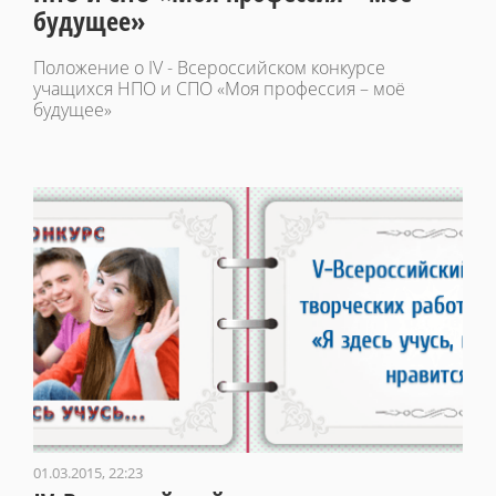
будущее»
Положение о IV - Всероссийском конкурсе
учащихся НПО и СПО «Моя профессия – моё
будущее»
01.03.2015, 22:23