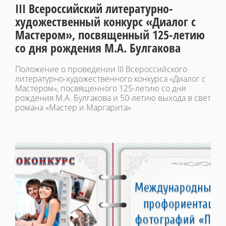
III Всероссийский литературно-
художественный конкурс «Диалог с
Мастером», посвященный 125-летию
со дня рождения М.А. Булгакова
Положение о проведении III Всероссийского
литературно-художественного конкурса «Диалог с
Мастером», посвященного 125-летию со дня
рождения М.А. Булгакова и 50-летию выхода в свет
романа «Мастер и Маргарита»