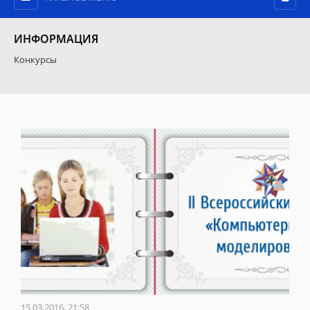
ИНФОРМАЦИЯ
Конкурсы
15.03.2016, 21:58