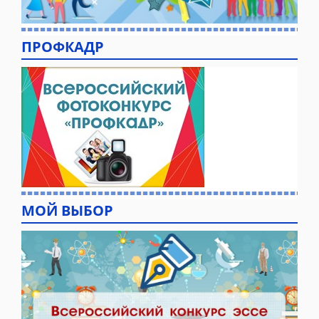
ПРОФКАДР
МОЙ ВЫБОР