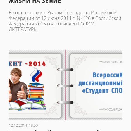
ЖИЗНИ НА ЗЕМЛЕ"
В соответствии с Указом Президента Российской
Федерации от 12 июня 2014 г. № 426 в Российской
Федерации 2015 год объявлен ГОДОМ
ЛИТЕРАТУРЫ.
12.12.2014, 18:50