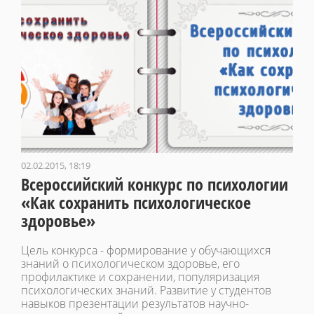
02.02.2015, 18:19
Всероссийский конкурс по психологии
«Как сохранить психологическое
здоровье»
Цель конкурса - формирование у обучающихся
знаний о психологическом здоровье, его
профилактике и сохранении, популяризация
психологических знаний. Развитие у студентов
навыков презентации результатов научно-