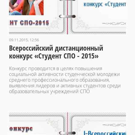
09.11.2015, 12:56
Всероссийский дистанционный
конкурс «Студент СПО - 2015»
Конкурс проводится в целях повышения
социальной активности студенческой молодежи
среднего профессионального образования,
выявления лидеров и активных студентов среди
образовательных учреждений СПО