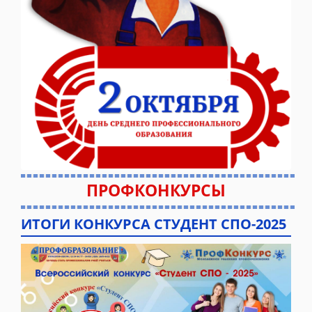
ПРОФКОНКУРСЫ
ИТОГИ КОНКУРСА СТУДЕНТ СПО-2025