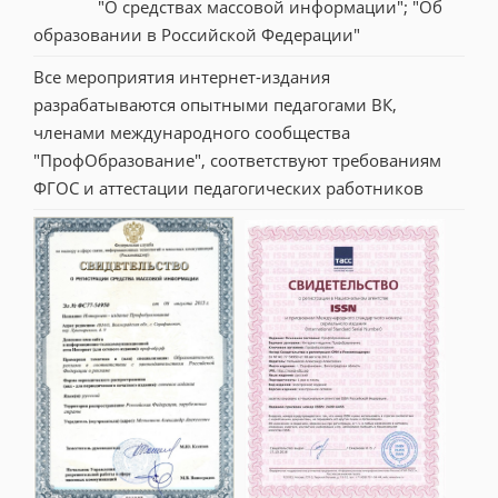
"О средствах массовой информации"; "Об 
образовании в Российской Федерации"
Все мероприятия интернет-издания 
разрабатываются опытными педагогами ВК, 
членами международного сообщества 
"ПрофОбразование", соответствуют требованиям 
ФГОС и аттестации педагогических работников