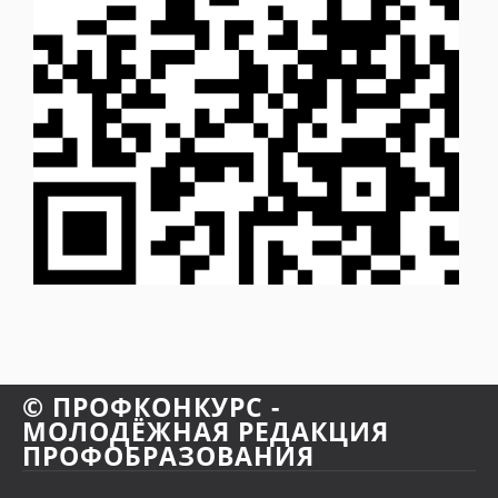
© ПРОФКОНКУРС -
МОЛОДЁЖНАЯ РЕДАКЦИЯ
ПРОФОБРАЗОВАНИЯ