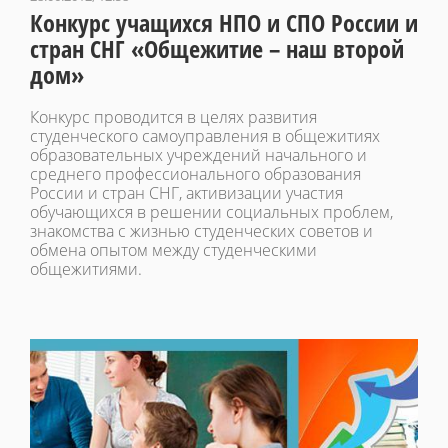
Конкурс учащихся НПО и СПО России и
стран СНГ «Общежитие – наш второй
дом»
Конкурс проводится в целях развития
студенческого самоуправления в общежитиях
образовательных учреждений начального и
среднего профессионального образования
России и стран СНГ, активизации участия
обучающихся в решении социальных проблем,
знакомства с жизнью студенческих советов и
обмена опытом между студенческими
общежитиями.