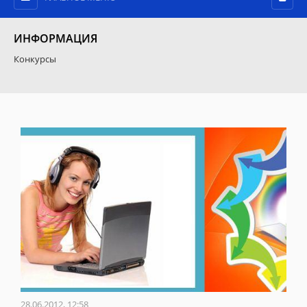
ИНФОРМАЦИЯ
Конкурсы
28.06.2012, 12:58