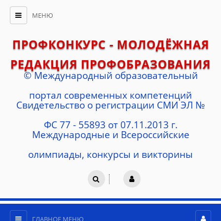
МЕНЮ
ПРОФКОНКУРС - МОЛОДЁЖНАЯ
РЕДАКЦИЯ ПРОФОБРАЗОВАНИЯ
© Международный образовательный
портал современных компетенций
Cвидетельство о регистрации СМИ ЭЛ №
ФС 77 - 55893 от 07.11.2013 г.
Международные и Всероссийские
олимпиады, конкурсы и викторины
ГЛАВНОЕ МЕНЮ