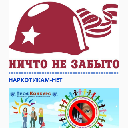
НАРКОТИКАМ-НЕТ