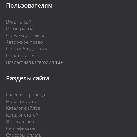
Пользователям
Вход на сайт
Регистрация
О редакции сайта
Авторское право
Правообладателям
Обратная связь
Возрастная категория
12+
Разделы сайта
Главная страница
Новости сайта
Каталог файлов
Каталог статей
Фотогалерея
Сертификаты
Способы оплаты