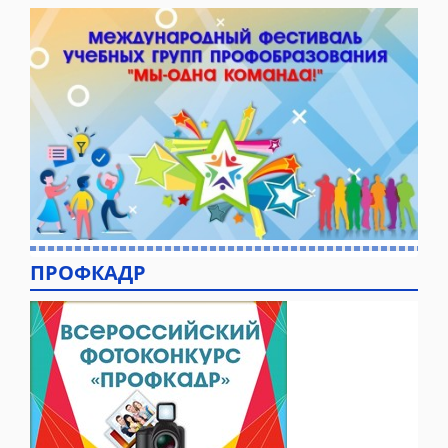
ПРОФКАДР