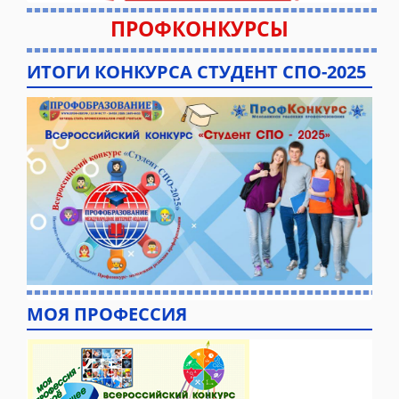
ПРОФКОНКУРСЫ
ИТОГИ КОНКУРСА СТУДЕНТ СПО-2025
МОЯ ПРОФЕССИЯ