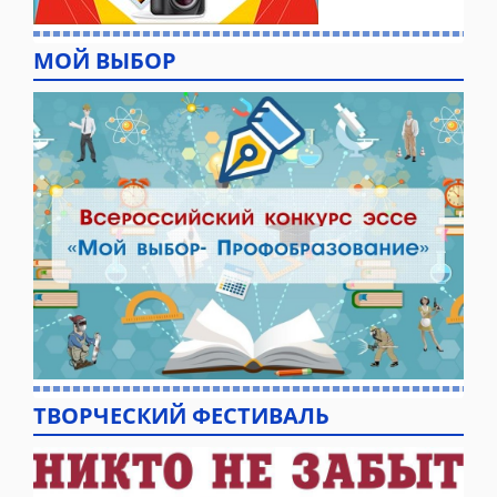
МОЙ ВЫБОР
ТВОРЧЕСКИЙ ФЕСТИВАЛЬ