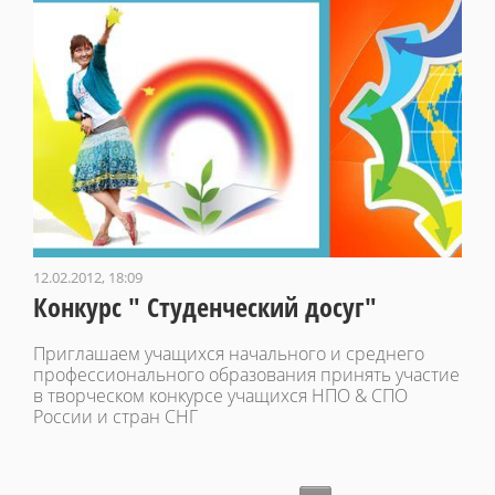
12.02.2012, 18:09
Конкурс " Студенческий досуг"
Приглашаем учащихся начального и среднего
профессионального образования принять участие
в творческом конкурсе учащихся НПО & СПО
России и стран СНГ