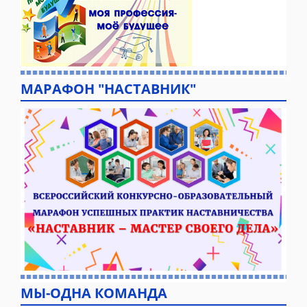
МАРАФОН "НАСТАВНИК"
МЫ-ОДНА КОМАНДА