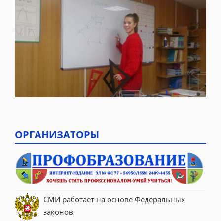
ОРГАНИЗАТОРЫ
СМИ работает на основе Федеральных 
законов: