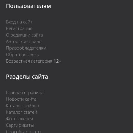
Пользователям
Вход на сайт
Регистрация
О редакции сайта
Авторское право
Правообладателям
Обратная связь
Возрастная категория
12+
Разделы сайта
Главная страница
Новости сайта
Каталог файлов
Каталог статей
Фотогалерея
Сертификаты
Способы оплаты