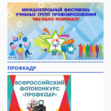
ПРОФКАДР