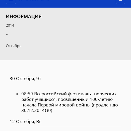
ИНФОРМАЦИЯ
2014
»
Октябрь
30 Октября, Чт
08:59
Всероссийский фестиваль творческих
работ учащихся, посвященный 100-летию
начала Первой мировой войны (продлен до
30.12.2014)
(0)
12 Октября, Вс