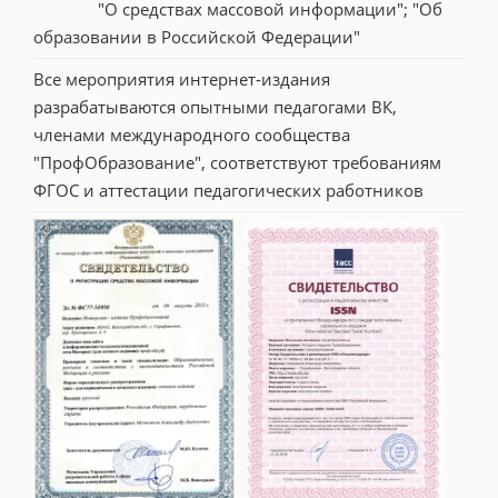
"О средствах массовой информации"; "Об 
образовании в Российской Федерации"
Все мероприятия интернет-издания 
разрабатываются опытными педагогами ВК, 
членами международного сообщества 
"ПрофОбразование", соответствуют требованиям 
ФГОС и аттестации педагогических работников