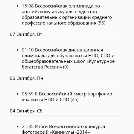
15:08
Всероссийская олимпиада по
английскому языку для студентов
образовательных организаций среднего
профессионального образования
(56)
07 Октября, Вт
01:10
Всероссийская дистанционная
олимпиада для обучающихся НПО, СПО и
общеобразовательных школ «Культурное
богатство России»
(0)
06 Октября, Пн
05:59
II-Всероссийский смотр портфолио
учащихся НПО и СПО
(25)
04 Октября, Сб
21:35
Итоги Всероссийского конкурса
фотографий «Каникулы -2014»