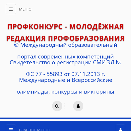
МЕНЮ
ПРОФКОНКУРС - МОЛОДЁЖНАЯ
РЕДАКЦИЯ ПРОФОБРАЗОВАНИЯ
© Международный образовательный
портал современных компетенций
Cвидетельство о регистрации СМИ ЭЛ №
ФС 77 - 55893 от 07.11.2013 г.
Международные и Всероссийские
олимпиады, конкурсы и викторины
ГЛАВНОЕ МЕНЮ