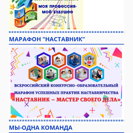
МАРАФОН "НАСТАВНИК"
МЫ-ОДНА КОМАНДА