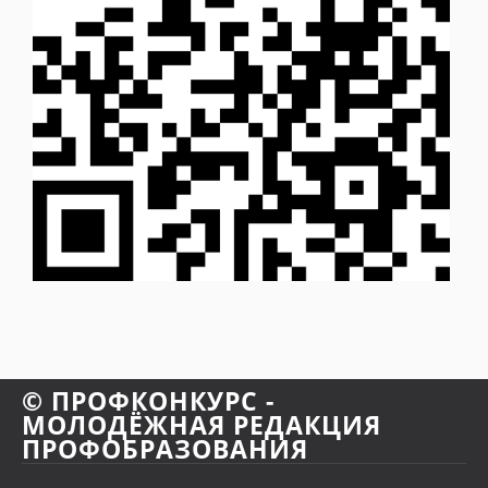
© ПРОФКОНКУРС -
МОЛОДЁЖНАЯ РЕДАКЦИЯ
ПРОФОБРАЗОВАНИЯ