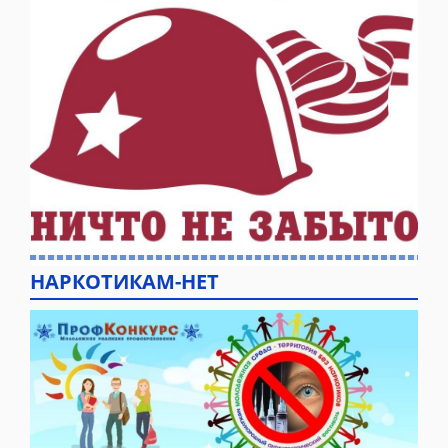
НАРКОТИКАМ-НЕТ