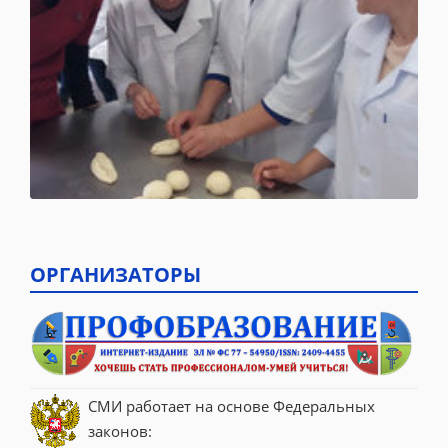
ОРГАНИЗАТОРЫ
СМИ работает на основе Федеральных 
законов: