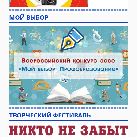
МОЙ ВЫБОР
ТВОРЧЕСКИЙ ФЕСТИВАЛЬ