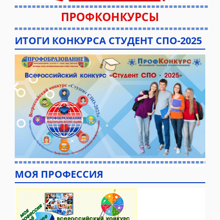
ПРОФКОНКУРСЫ
ИТОГИ КОНКУРСА СТУДЕНТ СПО-2025
МОЯ ПРОФЕССИЯ