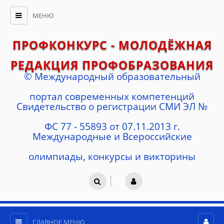
МЕНЮ
ПРОФКОНКУРС - МОЛОДЁЖНАЯ
РЕДАКЦИЯ ПРОФОБРАЗОВАНИЯ
© Международный образовательный
портал современных компетенций
Cвидетельство о регистрации СМИ ЭЛ №
ФС 77 - 55893 от 07.11.2013 г.
Международные и Всероссийские
олимпиады, конкурсы и викторины
ГЛАВНОЕ МЕНЮ