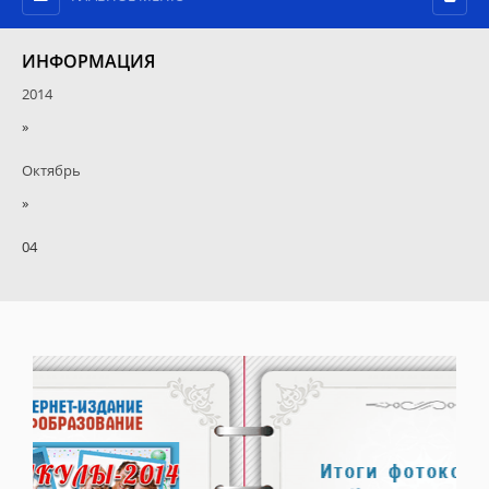
ИНФОРМАЦИЯ
2014
»
Октябрь
»
04