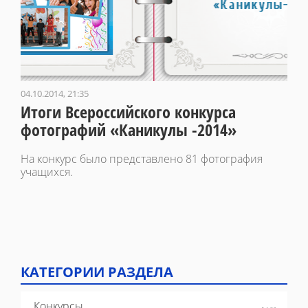
04.10.2014, 21:35
Итоги Всероссийского конкурса
фотографий «Каникулы -2014»
На конкурс было представлено 81 фотография
учащихся.
КАТЕГОРИИ РАЗДЕЛА
Конкурсы