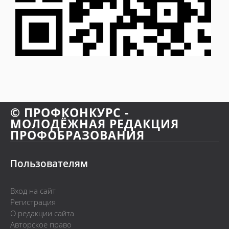
© ПРОФКОНКУРС -
МОЛОДЁЖНАЯ РЕДАКЦИЯ
ПРОФОБРАЗОВАНИЯ
Пользователям
Вход на сайт
Регистрация
О редакции сайта
Авторское право