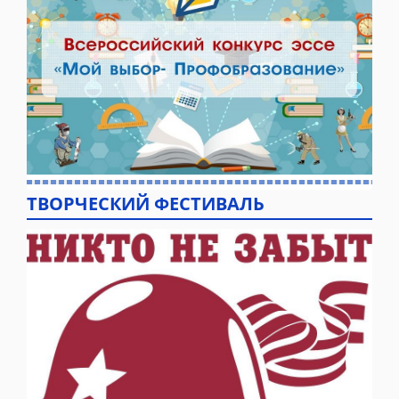
ТВОРЧЕСКИЙ ФЕСТИВАЛЬ