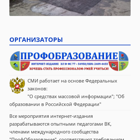
ОРГАНИЗАТОРЫ
СМИ работает на основе Федеральных 
законов:
"О средствах массовой информации"; "Об 
образовании в Российской Федерации"
Все мероприятия интернет-издания 
разрабатываются опытными педагогами ВК, 
членами международного сообщества 
"ПрофОбразование", соответствуют требованиям 