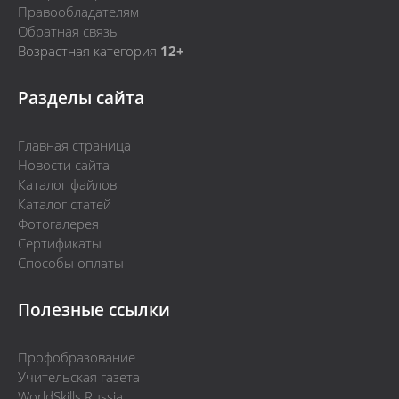
Правообладателям
Обратная связь
Возрастная категория
12+
Разделы сайта
Главная страница
Новости сайта
Каталог файлов
Каталог статей
Фотогалерея
Сертификаты
Способы оплаты
Полезные ссылки
Профобразование
Учительская газета
WorldSkills Russia