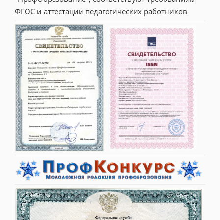
ФГОС и аттестации педагогических работников