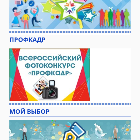
ПРОФКАДР
МОЙ ВЫБОР