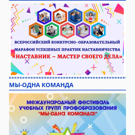
МЫ-ОДНА КОМАНДА