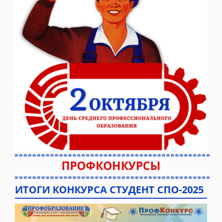
ПРОФКОНКУРСЫ
ИТОГИ КОНКУРСА СТУДЕНТ СПО-2025