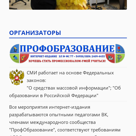
ОРГАНИЗАТОРЫ
СМИ работает на основе Федеральных 
законов:
"О средствах массовой информации"; "Об 
образовании в Российской Федерации"
Все мероприятия интернет-издания 
разрабатываются опытными педагогами ВК, 
членами международного сообщества 
"ПрофОбразование", соответствуют требованиям 