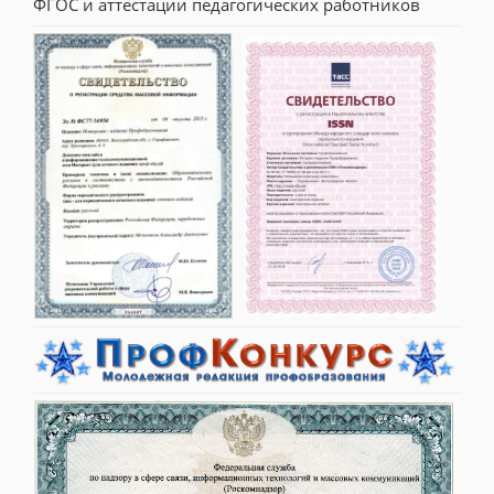
ФГОС и аттестации педагогических работников