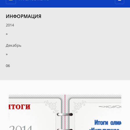
ИНФОРМАЦИЯ
2014
»
Декабрь
»
06