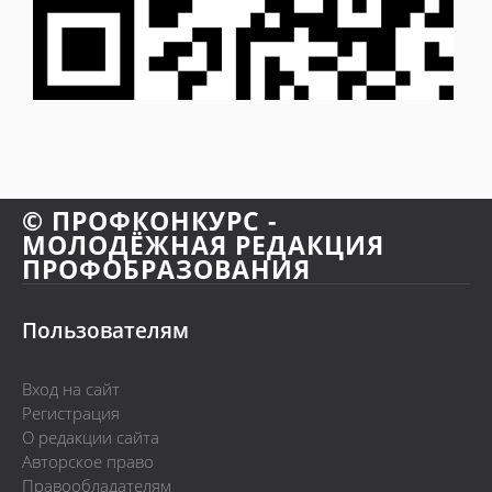
© ПРОФКОНКУРС -
МОЛОДЁЖНАЯ РЕДАКЦИЯ
ПРОФОБРАЗОВАНИЯ
Пользователям
Вход на сайт
Регистрация
О редакции сайта
Авторское право
Правообладателям