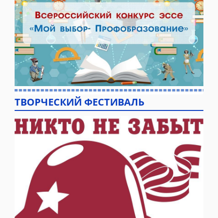
ТВОРЧЕСКИЙ ФЕСТИВАЛЬ