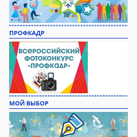
ПРОФКАДР
МОЙ ВЫБОР