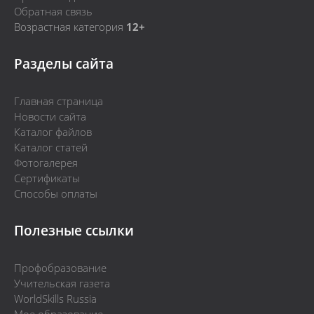
Обратная связь
Возрастная категория
12+
Разделы сайта
Главная страница
Новости сайта
Каталог файлов
Каталог статей
Фотогалерея
Сертификаты
Способы оплаты
Полезные ссылки
Профобразование
Учительская газета
WorldSkills Russia