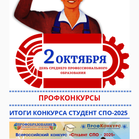
ПРОФКОНКУРСЫ
ИТОГИ КОНКУРСА СТУДЕНТ СПО-2025