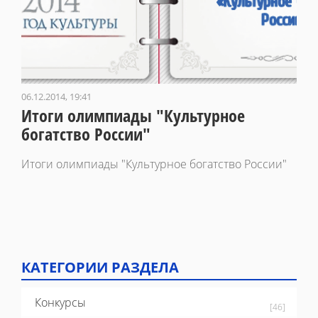
06.12.2014, 19:41
Итоги олимпиады "Культурное
богатство России"
Итоги олимпиады "Культурное богатство России"
КАТЕГОРИИ РАЗДЕЛА
Конкурсы
[46]