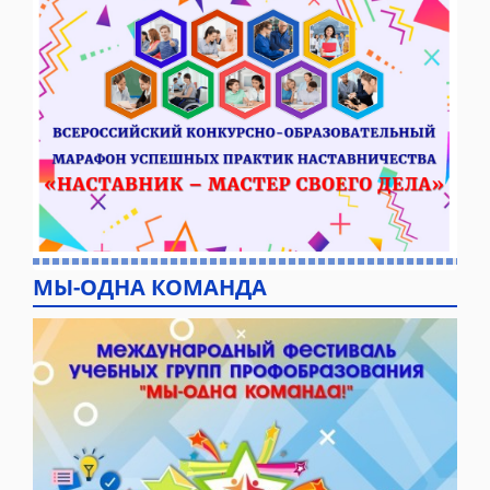
МЫ-ОДНА КОМАНДА