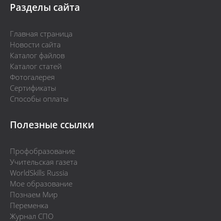
Разделы сайта
Главная страница
Новости сайта
Каталог файлов
Каталог статей
Фотогалерея
Сертификаты
Способы оплаты
Полезные ссылки
Профобразование
Учительская газета
WorldSkills Russia
Мое образование
Познаем Мир
Переменка
Журнал СПО