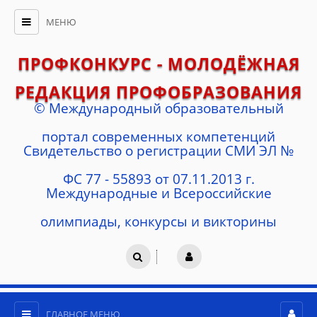
МЕНЮ
ПРОФКОНКУРС - МОЛОДЁЖНАЯ
РЕДАКЦИЯ ПРОФОБРАЗОВАНИЯ
© Международный образовательный
портал современных компетенций
Cвидетельство о регистрации СМИ ЭЛ №
ФС 77 - 55893 от 07.11.2013 г.
Международные и Всероссийские
олимпиады, конкурсы и викторины
ГЛАВНОЕ МЕНЮ