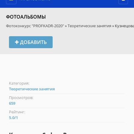
ФОТОАЛЬБОМЫ
Фотоконкурс "PROFKADR-2020"
»
Теоретические занятия
» Кузнецов
ДОБАВИТЬ
Категория:
Теоретические занятия
Просмотров:
659
Рейтинг:
5.0
/
1