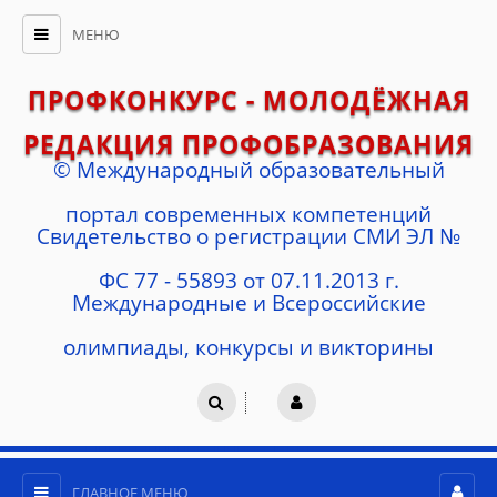
МЕНЮ
ПРОФКОНКУРС - МОЛОДЁЖНАЯ
РЕДАКЦИЯ ПРОФОБРАЗОВАНИЯ
© Международный образовательный
портал современных компетенций
Cвидетельство о регистрации СМИ ЭЛ №
ФС 77 - 55893 от 07.11.2013 г.
Международные и Всероссийские
олимпиады, конкурсы и викторины
ГЛАВНОЕ МЕНЮ