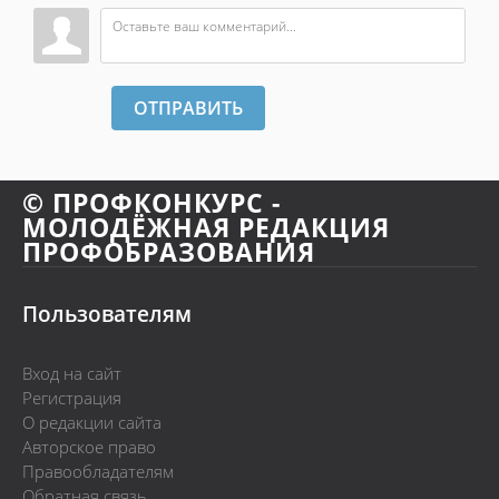
ОТПРАВИТЬ
© ПРОФКОНКУРС -
МОЛОДЁЖНАЯ РЕДАКЦИЯ
ПРОФОБРАЗОВАНИЯ
Пользователям
Вход на сайт
Регистрация
О редакции сайта
Авторское право
Правообладателям
Обратная связь