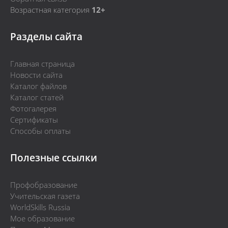
Возрастная категория
12+
Разделы сайта
Главная страница
Новости сайта
Каталог файлов
Каталог статей
Фотогалерея
Сертификаты
Способы оплаты
Полезные ссылки
Профобразование
Учительская газета
WorldSkills Russia
Мое образование