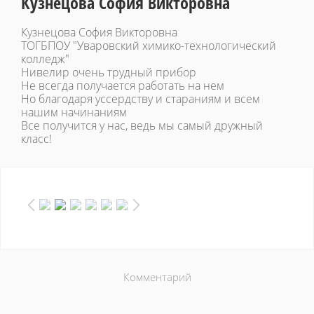
Кузнецова София Викторовна
Кузнецова София Викторовна
ТОГБПОУ "Уваровский химико-технологический
колледж"
Нивелир очень трудный прибор
Не всегда получается работать на нем
Но благодаря уссердству и стараниям и всем
нашим начинаниям
Все получится у нас, ведь мы самый дружный
класс!
Комментарий