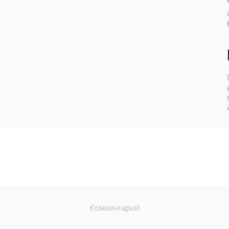
Комментарий