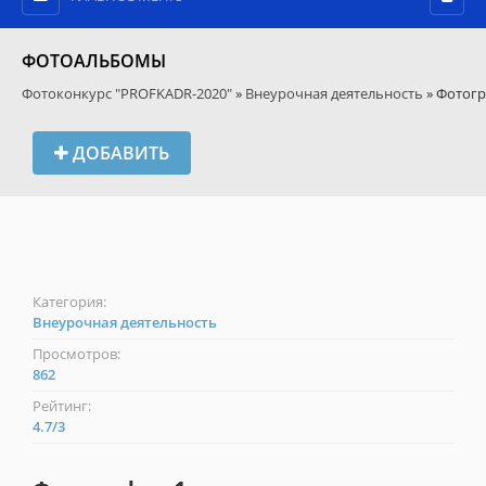
ФОТОАЛЬБОМЫ
Фотоконкурс "PROFKADR-2020"
»
Внеурочная деятельность
» Фотогр
ДОБАВИТЬ
Категория:
Внеурочная деятельность
Просмотров:
862
Рейтинг:
4.7
/
3