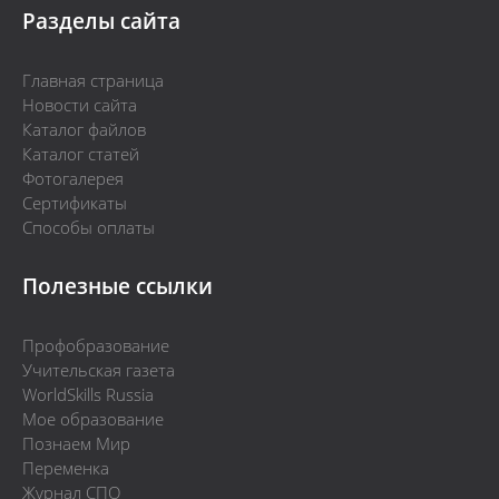
Разделы сайта
Главная страница
Новости сайта
Каталог файлов
Каталог статей
Фотогалерея
Сертификаты
Способы оплаты
Полезные ссылки
Профобразование
Учительская газета
WorldSkills Russia
Мое образование
Познаем Мир
Переменка
Журнал СПО