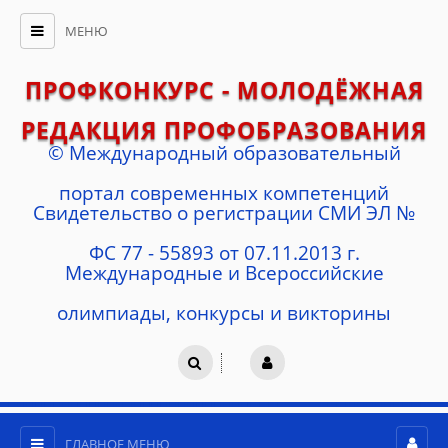
МЕНЮ
ПРОФКОНКУРС - МОЛОДЁЖНАЯ
РЕДАКЦИЯ ПРОФОБРАЗОВАНИЯ
© Международный образовательный
портал современных компетенций
Cвидетельство о регистрации СМИ ЭЛ №
ФС 77 - 55893 от 07.11.2013 г.
Международные и Всероссийские
олимпиады, конкурсы и викторины
ГЛАВНОЕ МЕНЮ