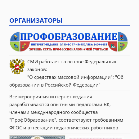
ОРГАНИЗАТОРЫ
СМИ работает на основе Федеральных 
законов:
"О средствах массовой информации"; "Об 
образовании в Российской Федерации"
Все мероприятия интернет-издания 
разрабатываются опытными педагогами ВК, 
членами международного сообщества 
"ПрофОбразование", соответствуют требованиям 
ФГОС и аттестации педагогических работников