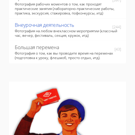
[397]
Фотография рабочих моментов о том, как проходят
практические занятия (лабораторно-практические работы,
практика, экскурсия, стажировка, пофконкурсы, итд)
Внеурочная деятельность
[244]
Фотография на любом внеклассном мероприятии (классный
час, вечер, фестиваль, секция, кружок, итд)
Большая перемена
[43]
Фотография о том, как вы проводите время на переменах
(подготовка к уроку, флешмоб, просто отдых, итд).