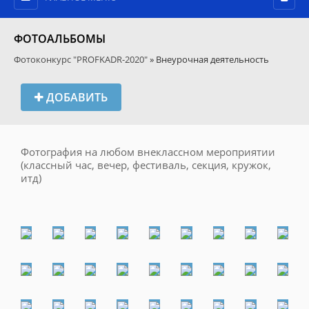
ФОТОАЛЬБОМЫ
Фотоконкурс "PROFKADR-2020"
» Внеурочная деятельность
ДОБАВИТЬ
Фотография на любом внеклассном мероприятии
(классный час, вечер, фестиваль, секция, кружок,
итд)