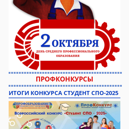
ПРОФКОНКУРСЫ
ИТОГИ КОНКУРСА СТУДЕНТ СПО-2025