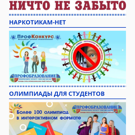
НАРКОТИКАМ-НЕТ
ОЛИМПИАДЫ ДЛЯ СТУДЕНТОВ