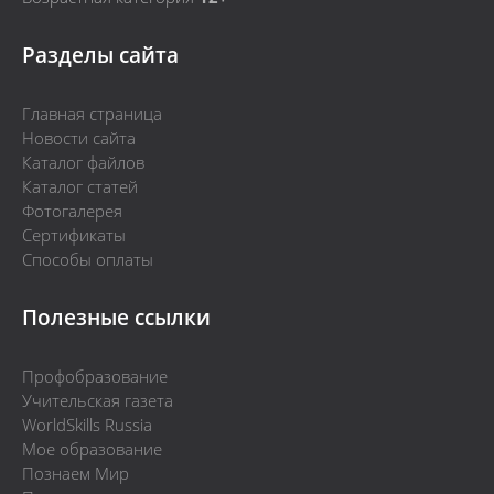
Разделы сайта
Главная страница
Новости сайта
Каталог файлов
Каталог статей
Фотогалерея
Сертификаты
Способы оплаты
Полезные ссылки
Профобразование
Учительская газета
WorldSkills Russia
Мое образование
Познаем Мир