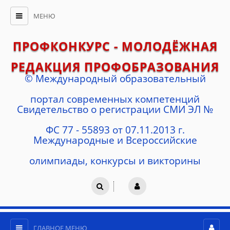
МЕНЮ
ПРОФКОНКУРС - МОЛОДЁЖНАЯ
РЕДАКЦИЯ ПРОФОБРАЗОВАНИЯ
© Международный образовательный
портал современных компетенций
Cвидетельство о регистрации СМИ ЭЛ №
ФС 77 - 55893 от 07.11.2013 г.
Международные и Всероссийские
олимпиады, конкурсы и викторины
ГЛАВНОЕ МЕНЮ