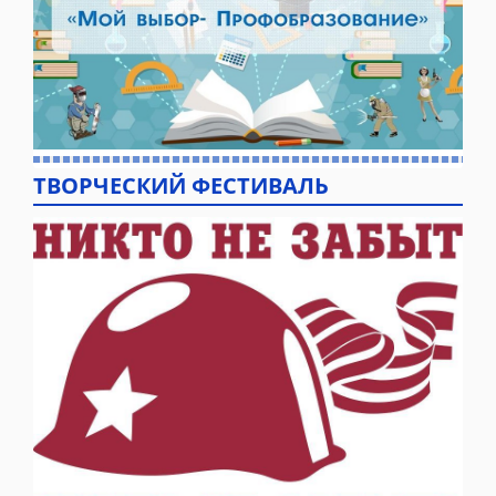
ТВОРЧЕСКИЙ ФЕСТИВАЛЬ