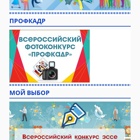
ПРОФКАДР
МОЙ ВЫБОР