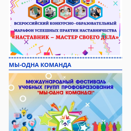
МЫ-ОДНА КОМАНДА