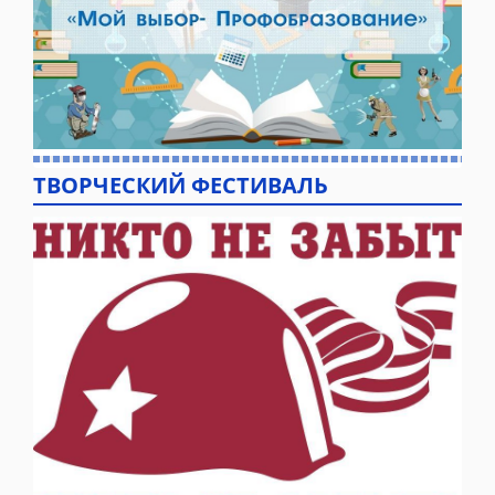
ТВОРЧЕСКИЙ ФЕСТИВАЛЬ