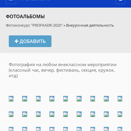
ФОТОАЛЬБОМЫ
Фотоконкурс "PROFKADR-2020"
» Внеурочная деятельность
ДОБАВИТЬ
Фотография на любом внеклассном мероприятии
(классный час, вечер, фестиваль, секция, кружок,
итд)