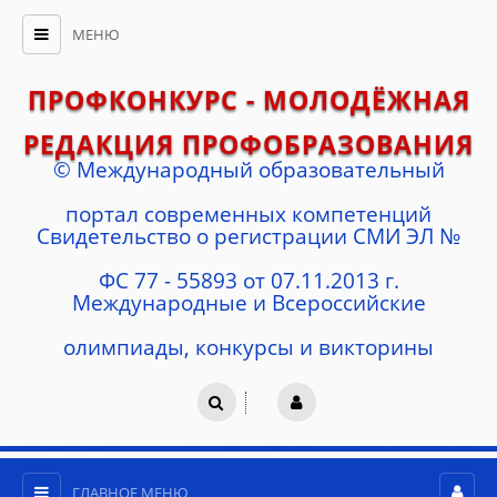
МЕНЮ
ПРОФКОНКУРС - МОЛОДЁЖНАЯ
РЕДАКЦИЯ ПРОФОБРАЗОВАНИЯ
© Международный образовательный
портал современных компетенций
Cвидетельство о регистрации СМИ ЭЛ №
ФС 77 - 55893 от 07.11.2013 г.
Международные и Всероссийские
олимпиады, конкурсы и викторины
ГЛАВНОЕ МЕНЮ