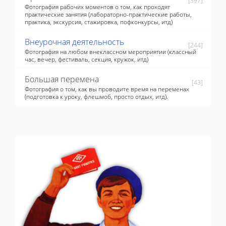
[397]
Фотография рабочих моментов о том, как проходят
практические занятия (лабораторно-практические работы,
практика, экскурсия, стажировка, пофконкурсы, итд)
Внеурочная деятельность
[244]
Фотография на любом внеклассном мероприятии (классный
час, вечер, фестиваль, секция, кружок, итд)
Большая перемена
[43]
Фотография о том, как вы проводите время на переменах
(подготовка к уроку, флешмоб, просто отдых, итд).