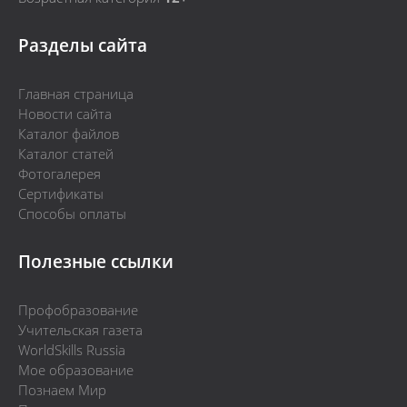
Разделы сайта
Главная страница
Новости сайта
Каталог файлов
Каталог статей
Фотогалерея
Сертификаты
Способы оплаты
Полезные ссылки
Профобразование
Учительская газета
WorldSkills Russia
Мое образование
Познаем Мир