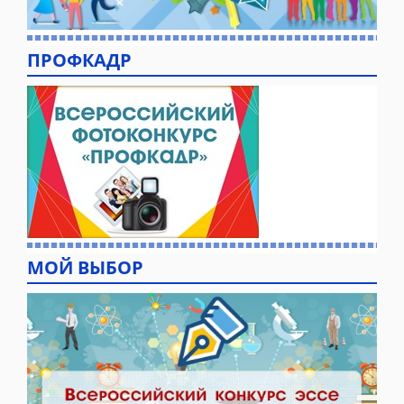
ПРОФКАДР
МОЙ ВЫБОР