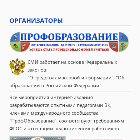
ОРГАНИЗАТОРЫ
СМИ работает на основе Федеральных 
законов:
"О средствах массовой информации"; "Об 
образовании в Российской Федерации"
Все мероприятия интернет-издания 
разрабатываются опытными педагогами ВК, 
членами международного сообщества 
"ПрофОбразование", соответствуют требованиям 
ФГОС и аттестации педагогических работников