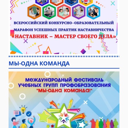
МЫ-ОДНА КОМАНДА