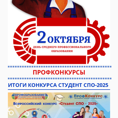
ПРОФКОНКУРСЫ
ИТОГИ КОНКУРСА СТУДЕНТ СПО-2025