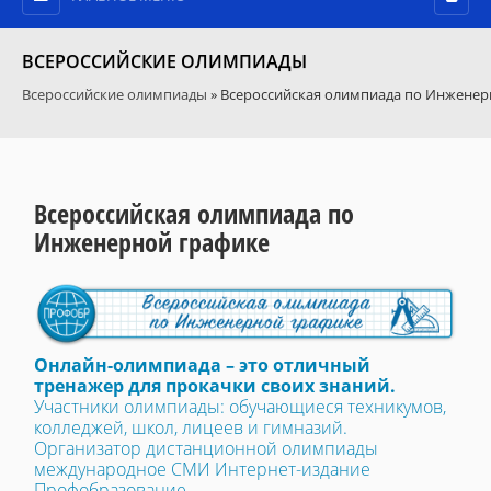
ВСЕРОССИЙСКИЕ ОЛИМПИАДЫ
Всероссийские олимпиады
» Всероссийская олимпиада по Инженер
Всероссийская олимпиада по
Инженерной графике
Онлайн-олимпиада – это отличный
тренажер для прокачки своих знаний.
Участники олимпиады: обучающиеся техникумов,
колледжей, школ, лицеев и гимназий.
Организатор дистанционной олимпиады
международное СМИ Интернет-издание
Профобразование.