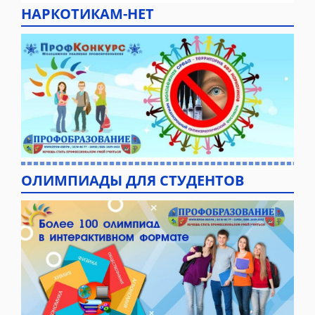
НАРКОТИКАМ-НЕТ
ОЛИМПИАДЫ ДЛЯ СТУДЕНТОВ