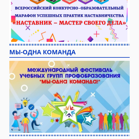
МЫ-ОДНА КОМАНДА