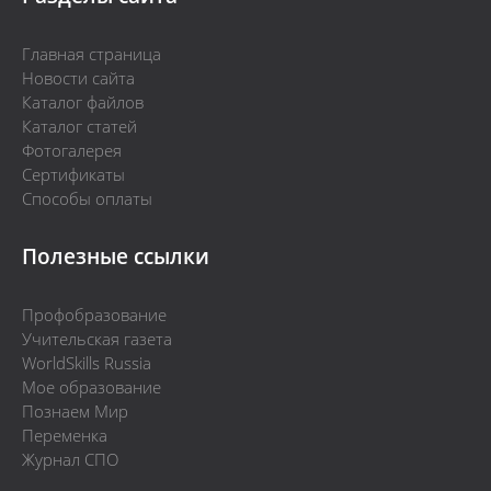
Главная страница
Новости сайта
Каталог файлов
Каталог статей
Фотогалерея
Сертификаты
Способы оплаты
Полезные ссылки
Профобразование
Учительская газета
WorldSkills Russia
Мое образование
Познаем Мир
Переменка
Журнал СПО