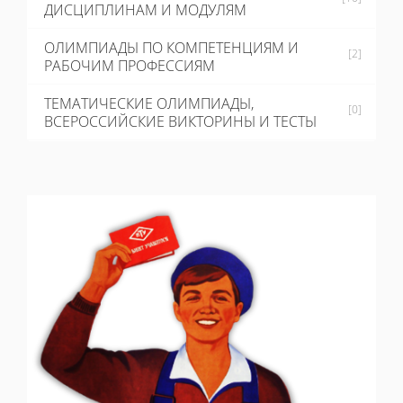
ДИСЦИПЛИНАМ И МОДУЛЯМ
ОЛИМПИАДЫ ПО КОМПЕТЕНЦИЯМ И
[2]
РАБОЧИМ ПРОФЕССИЯМ
ТЕМАТИЧЕСКИЕ ОЛИМПИАДЫ,
[0]
ВСЕРОССИЙСКИЕ ВИКТОРИНЫ И ТЕСТЫ