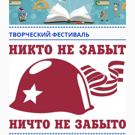
ТВОРЧЕСКИЙ ФЕСТИВАЛЬ