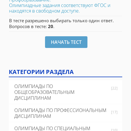
Олимпиадные задания соответствуют ФГОС и
находятся в свободном доступе.
В тесте разрешено выбирать только один ответ.
Вопросов в тесте:
20
.
КАТЕГОРИИ РАЗДЕЛА
ОЛИМПИАДЫ ПО
[22]
ОБЩЕОБРАЗОВАТЕЛЬНЫМ
ДИСЦИПЛИНАМ
ОЛИМПИАДЫ ПО ПРОФЕССИОНАЛЬНЫМ
[17]
ДИСЦИПЛИНАМ
ОЛИМПИАДЫ ПО СПЕЦИАЛЬНЫМ
[10]