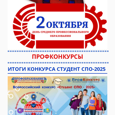
ПРОФКОНКУРСЫ
ИТОГИ КОНКУРСА СТУДЕНТ СПО-2025