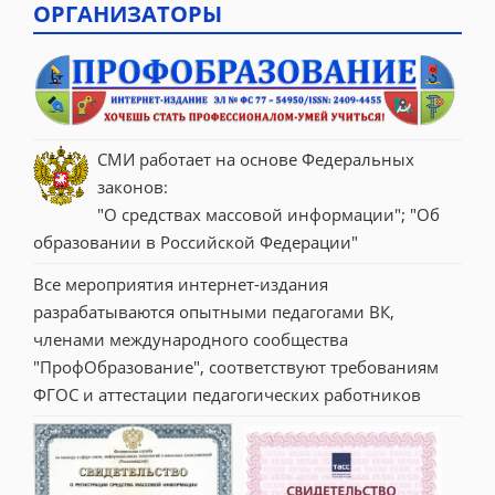
ОРГАНИЗАТОРЫ
СМИ работает на основе Федеральных 
законов:
"О средствах массовой информации"; "Об 
образовании в Российской Федерации"
Все мероприятия интернет-издания 
разрабатываются опытными педагогами ВК, 
членами международного сообщества 
"ПрофОбразование", соответствуют требованиям 
ФГОС и аттестации педагогических работников