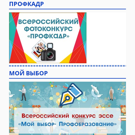
ПРОФКАДР
МОЙ ВЫБОР